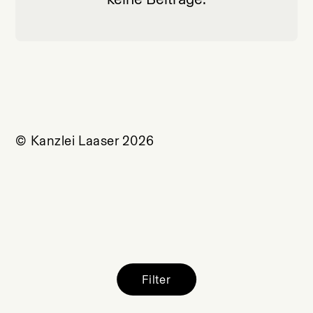
© Kanzlei Laaser 2026
Filter