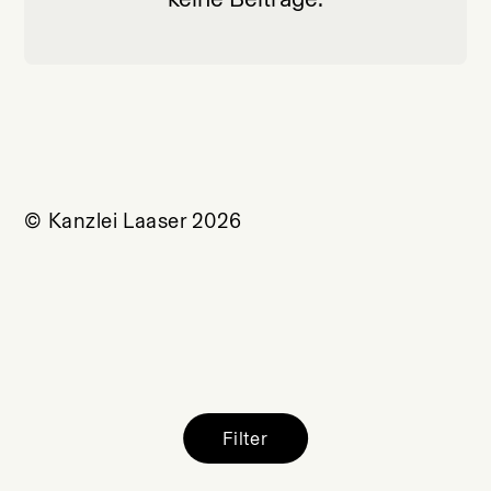
© Kanzlei Laaser 2026
Filter