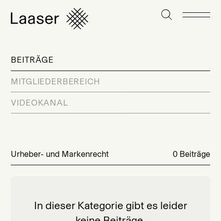
BEITRÄGE
MITGLIEDERBEREICH
VIDEOKANAL
Urheber- und Markenrecht
0 Beiträge
In dieser Kategorie gibt es leider
keine Beiträge.