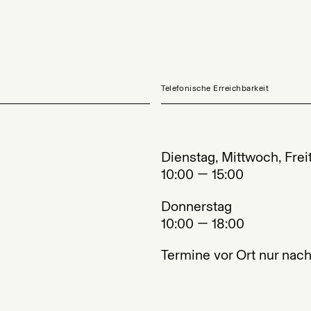
Telefonische Erreichbarkeit
Dienstag, Mittwoch, Frei
10:00 — 15:00
Donnerstag
10:00 — 18:00
Termine vor Ort nur nac