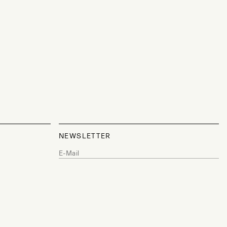
NEWSLETTER