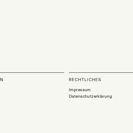
ON
RECHTLICHES
Impressum
Datenschutzerklärung