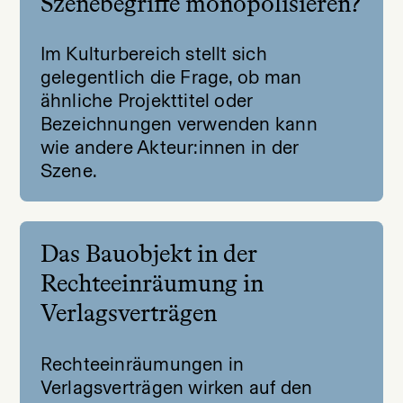
Szenebegriffe monopolisieren?
Im Kulturbereich stellt sich
gelegentlich die Frage, ob man
ähnliche Projekttitel oder
Bezeichnungen verwenden kann
wie andere Akteur:innen in der
Szene.
Das Bauobjekt in der
Rechteeinräumung in
Verlagsverträgen
Rechteeinräumungen in
Verlagsverträgen wirken auf den