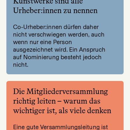
Kunstwerke sind alle
Urheber:innen zu nennen
Co-Urheber:innen dürfen daher
nicht verschwiegen werden, auch
wenn nur eine Person
ausgezeichnet wird. Ein Anspruch
auf Nominierung besteht jedoch
nicht.
Die Mitgliederversammlung
richtig leiten – warum das
wichtiger ist, als viele denken
Eine gute Versammlungsleitung ist