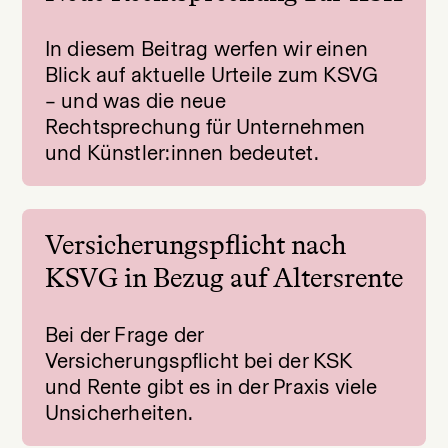
In diesem Beitrag werfen wir einen
Blick auf aktuelle Urteile zum KSVG
– und was die neue
Rechtsprechung für Unternehmen
und Künstler:innen bedeutet.
Versicherungspflicht nach
KSVG in Bezug auf Altersrente
Bei der Frage der
Versicherungspflicht bei der KSK
und Rente gibt es in der Praxis viele
Unsicherheiten.