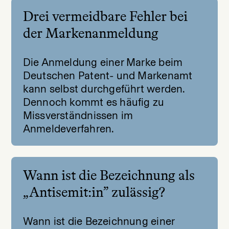
Drei vermeidbare Fehler bei
der Markenanmeldung
Die Anmeldung einer Marke beim
Deutschen Patent- und Markenamt
kann selbst durchgeführt werden.
Dennoch kommt es häufig zu
Missverständnissen im
Anmeldeverfahren.
Wann ist die Bezeichnung als
„Antisemit:in” zulässig?
Wann ist die Bezeichnung einer