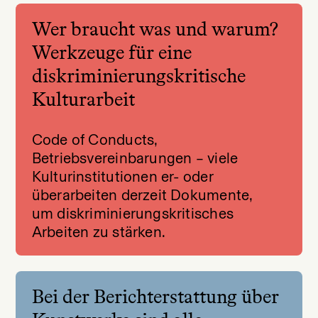
Wer braucht was und warum?
Werkzeuge für eine
diskriminierungskritische
Kulturarbeit
Code of Conducts,
Betriebsvereinbarungen – viele
Kulturinstitutionen er- oder
überarbeiten derzeit Dokumente,
um diskriminierungskritisches
Arbeiten zu stärken.
Bei der Berichterstattung über