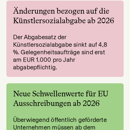
Änderungen bezogen auf die
Künstlersozialabgabe ab 2026
Der Abgabesatz der
Künstlersozialabgabe sinkt auf 4,8
%. Gelegenheitsaufträge sind erst
am EUR 1.000 pro Jahr
abgabepflichtig.
Neue Schwellenwerte für EU
Ausschreibungen ab 2026
Überwiegend öffentlich geförderte
Unternehmen müssen ab dem