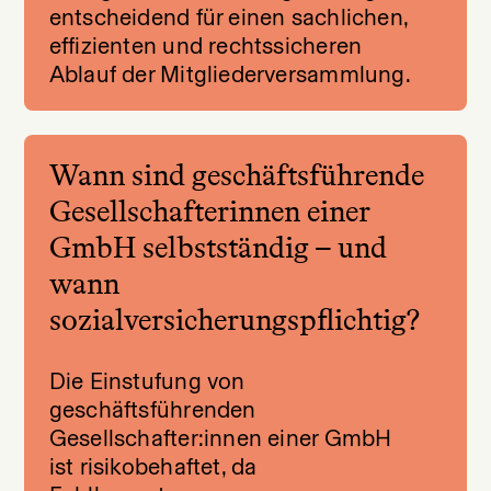
entscheidend für einen sachlichen,
effizienten und rechtssicheren
Ablauf der Mitgliederversammlung.
Wann sind geschäftsführende
Gesellschafterinnen einer
GmbH selbstständig – und
wann
sozialversicherungspflichtig?
Die Einstufung von
geschäftsführenden
Gesellschafter:innen einer GmbH
ist risikobehaftet, da