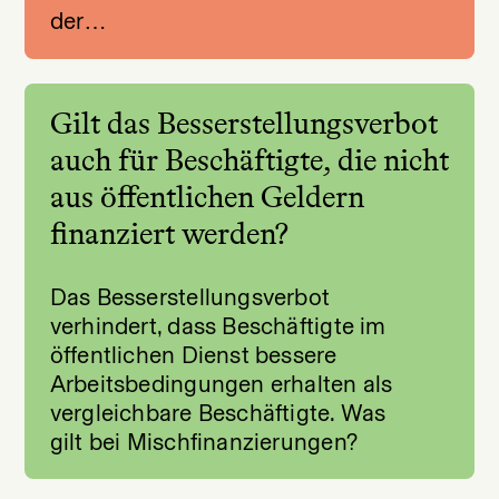
der…
Gilt das Besserstellungsverbot
auch für Beschäftigte, die nicht
aus öffentlichen Geldern
finanziert werden?
Das Besserstellungsverbot
verhindert, dass Beschäftigte im
öffentlichen Dienst bessere
Arbeitsbedingungen erhalten als
vergleichbare Beschäftigte. Was
gilt bei Mischfinanzierungen?