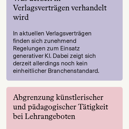
Verlagsverträgen verhandelt
wird
In aktuellen Verlagsverträgen
finden sich zunehmend
Regelungen zum Einsatz
generativer KI. Dabei zeigt sich
derzeit allerdings noch kein
einheitlicher Branchenstandard.
Abgrenzung künstlerischer
und pädagogischer Tätigkeit
bei Lehrangeboten