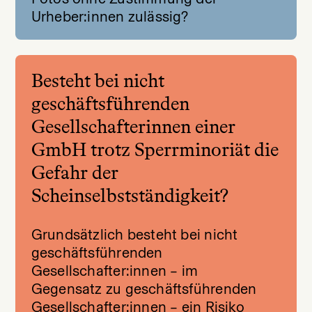
Urheber:innen zulässig?
Besteht bei nicht
geschäftsführenden
Gesellschafterinnen einer
GmbH trotz Sperrminoriät die
Gefahr der
Scheinselbstständigkeit?
Grundsätzlich besteht bei nicht
geschäftsführenden
Gesellschafter:innen – im
Gegensatz zu geschäftsführenden
Gesellschafter:innen – ein Risiko