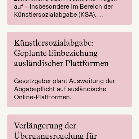
auf – insbesondere im Bereich der
Künstlersozialabgabe (KSA).…
Künstlersozialabgabe:
Geplante Einbeziehung
ausländischer Plattformen
Gesetzgeber plant Ausweitung der
Abgabepflicht auf ausländische
Online-Plattformen.
Verlängerung der
Übergangsregelung für