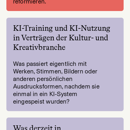
reformieren.
KI-Training und KI-Nutzung
in Verträgen der Kultur- und
Kreativbranche
Was passiert eigentlich mit
Werken, Stimmen, Bildern oder
anderen persönlichen
Ausdrucksformen, nachdem sie
einmal in ein KI-System
eingespeist wurden?
Was derzeit in