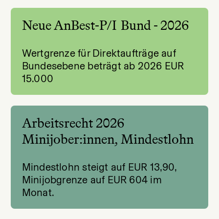
Neue AnBest-P/I Bund - 2026
Wertgrenze für Direktaufträge auf
Bundesebene beträgt ab 2026 EUR
15.000
Arbeitsrecht 2026
Minijober:innen, Mindestlohn
Mindestlohn steigt auf EUR 13,90,
Minijobgrenze auf EUR 604 im
Monat.