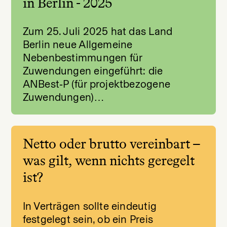
in Berlin - 2025
Zum 25. Juli 2025 hat das Land
Berlin neue Allgemeine
Nebenbestimmungen für
Zuwendungen eingeführt: die
ANBest‑P (für projektbezogene
Zuwendungen)…
Netto oder brutto vereinbart –
was gilt, wenn nichts geregelt
ist?
In Verträgen sollte eindeutig
festgelegt sein, ob ein Preis