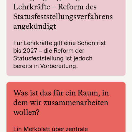
Lehrkräfte – Reform des
Statusfeststellungsverfahrens
angekündigt
Für Lehrkräfte gilt eine Schonfrist
bis 2027 – die Reform der
Statusfeststellung ist jedoch
bereits in Vorbereitung.
Was ist das für ein Raum, in
dem wir zusammenarbeiten
wollen?
Ein Merkblatt über zentrale