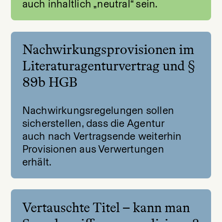
auch inhaltlich „neutral“ sein.
Nachwirkungsprovisionen im
Literaturagenturvertrag und §
89b HGB
Nachwirkungsregelungen sollen
sicherstellen, dass die Agentur
auch nach Vertragsende weiterhin
Provisionen aus Verwertungen
erhält.
Vertauschte Titel – kann man