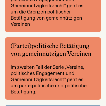
Gemeinnützigkeitsrecht” geht es
um die Grenzen politischer
Betätigung von gemeinnützigen
Vereinen
(Partei)politische Betätigung
von gemeinnützigen Vereinen
Im zweiten Teil der Serie „Vereine,
politisches Engagement und
Gemeinnützigkeitsrecht” geht es
um parteipolitische und politische
Betätigung.