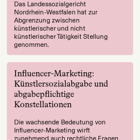
Das Landessozialgericht
Nordrhein-Westfalen hat zur
Abgrenzung zwischen
künstlerischer und nicht
künstlerischer Tätigkeit Stellung
genommen.
Influencer-Marketing:
Künstlersozialabgabe und
abgabepflichtige
Konstellationen
Die wachsende Bedeutung von
Influencer-Marketing wirft
zunehmend auch rechtliche Fragen