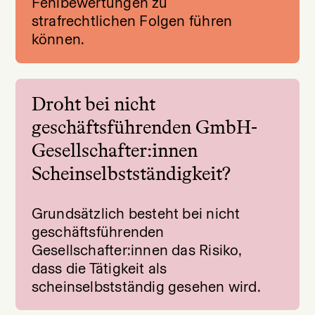
Fehlbewertungen zu
strafrechtlichen Folgen führen
können.
Droht bei nicht
geschäftsführenden GmbH-
Gesellschafter:innen
Scheinselbstständigkeit?
Grundsätzlich besteht bei nicht
geschäftsführenden
Gesellschafter:innen das Risiko,
dass die Tätigkeit als
scheinselbstständig gesehen wird.