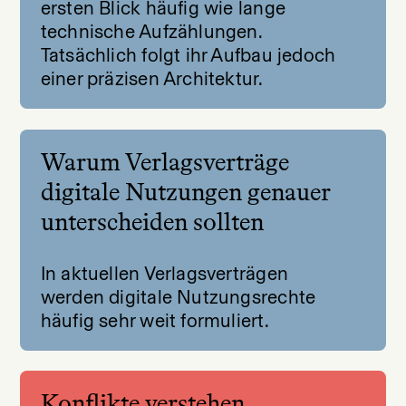
ersten Blick häufig wie lange
technische Aufzählungen.
Tatsächlich folgt ihr Aufbau jedoch
einer präzisen Architektur.
Warum Verlagsverträge
digitale Nutzungen genauer
unterscheiden sollten
In aktuellen Verlagsverträgen
werden digitale Nutzungsrechte
häufig sehr weit formuliert.
Konflikte verstehen,