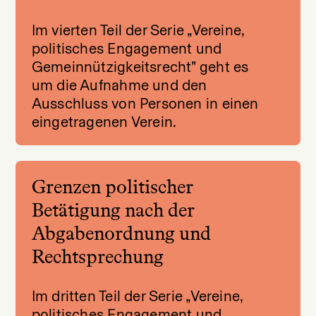
Im vierten Teil der Serie „Vereine,
politisches Engagement und
Gemeinnützigkeitsrecht” geht es
um die Aufnahme und den
Ausschluss von Personen in einen
eingetragenen Verein.
Grenzen politischer
Betätigung nach der
Abgabenordnung und
Rechtsprechung
Im dritten Teil der Serie „Vereine,
politisches Engagement und