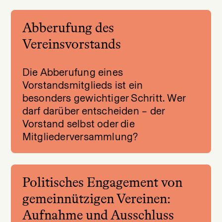
Abberufung des
Vereinsvorstands
Die Abberufung eines
Vorstandsmitglieds ist ein
besonders gewichtiger Schritt. Wer
darf darüber entscheiden – der
Vorstand selbst oder die
Mitgliederversammlung?
Politisches Engagement von
gemeinnützigen Vereinen:
Aufnahme und Ausschluss