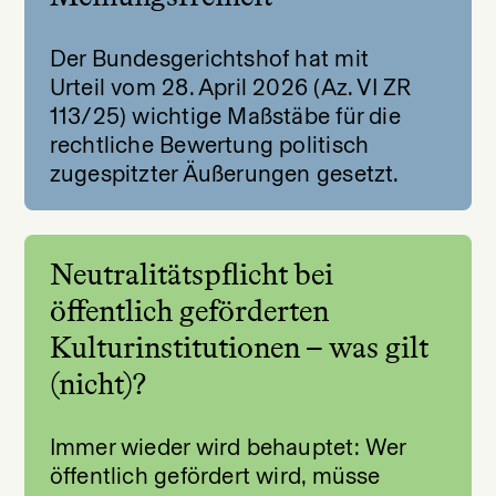
Der Bundesgerichtshof hat mit
Urteil vom 28. April 2026 (Az. VI ZR
113/25) wichtige Maßstäbe für die
rechtliche Bewertung politisch
zugespitzter Äußerungen gesetzt.
Neutralitätspflicht bei
öffentlich geförderten
Kulturinstitutionen – was gilt
(nicht)?
Immer wieder wird behauptet: Wer
öffentlich gefördert wird, müsse