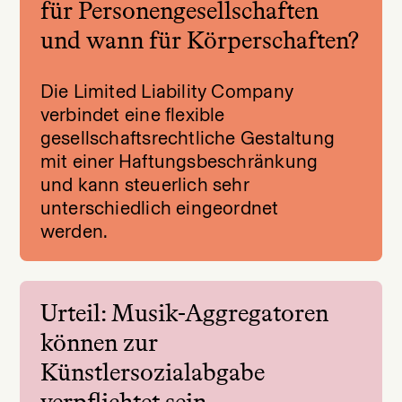
für Personengesellschaften
und wann für Körperschaften?
Die Limited Liability Company
verbindet eine flexible
gesellschaftsrechtliche Gestaltung
mit einer Haftungsbeschränkung
und kann steuerlich sehr
unterschiedlich eingeordnet
werden.
Urteil: Musik-Aggregatoren
können zur
Künstlersozialabgabe