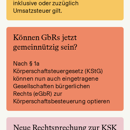
inklusive oder zuzüglich
Umsatzsteuer gilt.
Können GbRs jetzt
gemeinnützig sein?
Nach § 1a
Körperschaftsteuergesetz (KStG)
können nun auch eingetragene
Gesellschaften bürgerlichen
Rechts (eGbR) zur
Körperschaftsbesteuerung optieren
Neue Rechtsprechung zur KSK