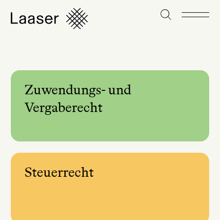
Zuwendungs- und
Vergaberecht
Steuerrecht