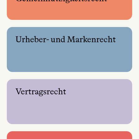
Urheber- und Markenrecht
Vertragsrecht