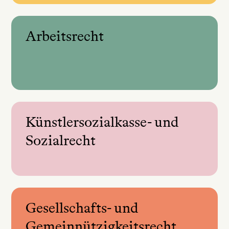
Arbeitsrecht
Künstlersozialkasse- und
Sozialrecht
Gesellschafts- und
Gemeinnützigkeitsrecht