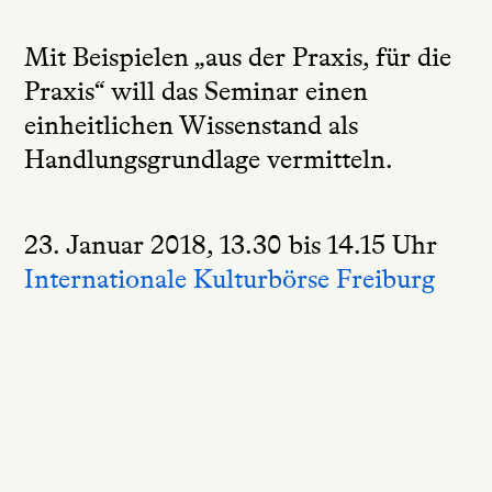
Mit Beispielen „aus der Praxis, für die
Praxis“ will das Seminar einen
einheitlichen Wissenstand als
Handlungsgrundlage vermitteln.
23. Januar 2018, 13.30 bis 14.15 Uhr
Internationale Kulturbörse Freiburg