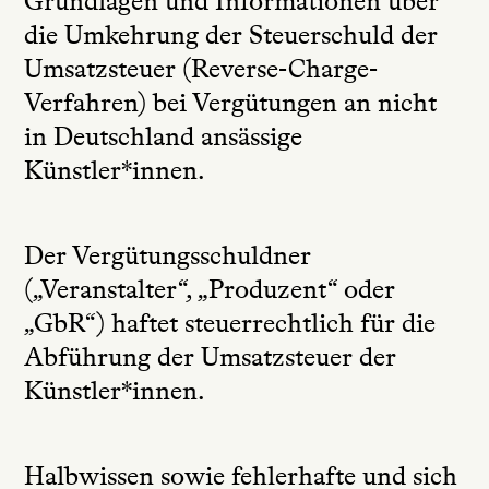
Grundlagen und Informationen über
die Umkehrung der Steuerschuld der
Umsatzsteuer (Reverse-Charge-
Verfahren) bei Vergütungen an nicht
in Deutschland ansässige
Künstler*innen.
Der Vergütungsschuldner
(„Veranstalter“, „Produzent“ oder
„GbR“) haftet steuerrechtlich für die
Abführung der Umsatzsteuer der
Künstler*innen.
Halbwissen sowie fehlerhafte und sich