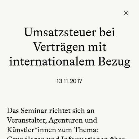
Umsatzsteuer bei
Verträgen mit
internationalem Bezug
13.11.2017
Das Seminar richtet sich an
Veranstalter, Agenturen und
Künstler*innen zum Thema: