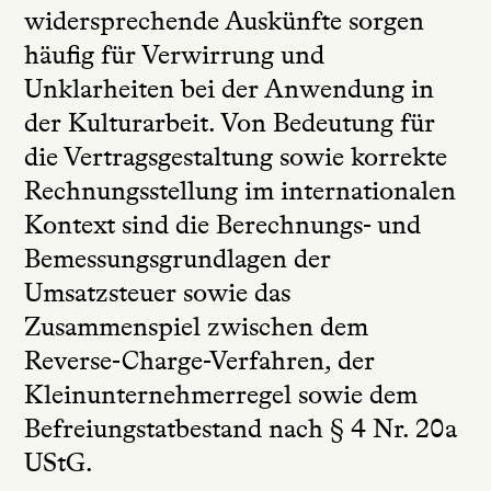
widersprechende Auskünfte sorgen
häufig für Verwirrung und
Unklarheiten bei der Anwendung in
der Kulturarbeit. Von Bedeutung für
die Vertragsgestaltung sowie korrekte
Rechnungsstellung im internationalen
Kontext sind die Berechnungs- und
Bemessungsgrundlagen der
Umsatzsteuer sowie das
Zusammenspiel zwischen dem
Reverse-Charge-Verfahren, der
Kleinunternehmerregel sowie dem
Befreiungstatbestand nach § 4 Nr. 20a
UStG.