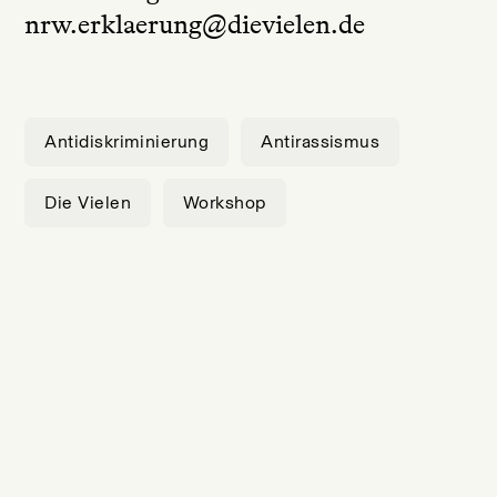
nrw.erklaerung@dievielen.de
Antidiskriminierung
Antirassismus
Die Vielen
Workshop