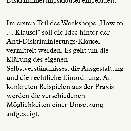
Diskriminierungsklausel eingeladen.
Im ersten Teil des Workshops „How to
… Klausel“ soll die Idee hinter der
Anti-Diskriminierungs-Klausel
vermittelt werden. Es geht um die
Klärung des eigenen
Selbstverständnisses, die Ausgestaltung
und die rechtliche Einordnung. An
konkreten Beispielen aus der Praxis
werden die verschiedenen
Möglichkeiten einer Umsetzung
aufgezeigt.