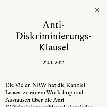
Anti-
Diskriminierungs-
Klausel
21.06.2021
Die Vielen NRW hat die Kanzlei
Laaser zu einem Workshop und
Austausch über die Anti-