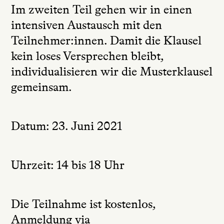
Im zweiten Teil gehen wir in einen
intensiven Austausch mit den
Teilnehmer:innen. Damit die Klausel
kein loses Versprechen bleibt,
individualisieren wir die Musterklausel
gemeinsam.
Datum: 23. Juni 2021
Uhrzeit: 14 bis 18 Uhr
Die Teilnahme ist kostenlos,
Anmeldung via