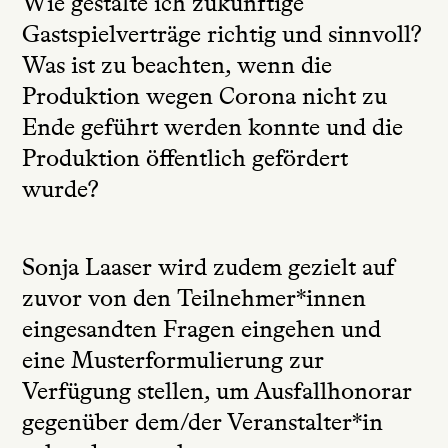
Wie gestalte ich zukünftige
Gastspielverträge richtig und sinnvoll?
Was ist zu beachten, wenn die
Produktion wegen Corona nicht zu
Ende geführt werden konnte und die
Produktion öffentlich gefördert
wurde?
Sonja Laaser wird zudem gezielt auf
zuvor von den Teilnehmer*innen
eingesandten Fragen eingehen und
eine Musterformulierung zur
Verfügung stellen, um Ausfallhonorar
gegenüber dem/der Veranstalter*in