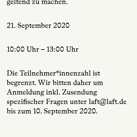
geltend zu machen.
21. September 2020
10:00 Uhr – 13:00 Uhr
Die Teilnehmer*innenzahl ist
begrenzt. Wir bitten daher um
Anmeldung inkl. Zusendung
spezifischer Fragen unter
laft@laft.de
bis zum 10. September 2020.