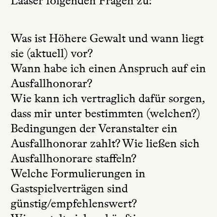
Laaser folgenden Fragen zu:
Was ist Höhere Gewalt und wann liegt
sie (aktuell) vor?
Wann habe ich einen Anspruch auf ein
Ausfallhonorar?
Wie kann ich vertraglich dafür sorgen,
dass mir unter bestimmten (welchen?)
Bedingungen der Veranstalter ein
Ausfallhonorar zahlt? Wie ließen sich
Ausfallhonorare staffeln?
Welche Formulierungen in
Gastspielverträgen sind
günstig/empfehlenswert?