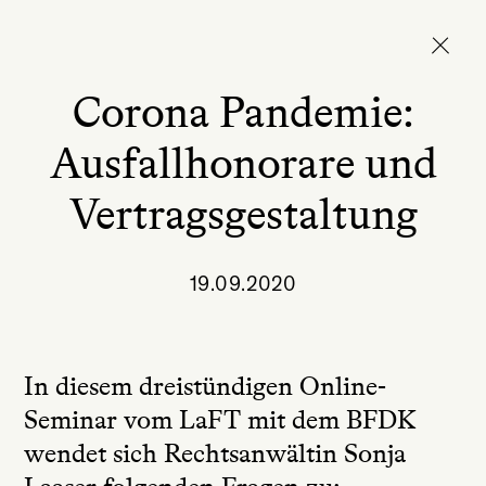
Corona Pandemie:
Ausfallhonorare und
Vertragsgestaltung
19.09.2020
In diesem dreistündigen Online-
Seminar vom LaFT mit dem BFDK
wendet sich Rechtsanwältin Sonja