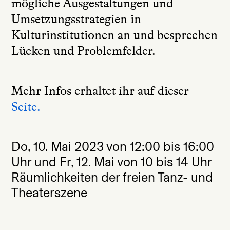
mögliche Ausgestaltungen und
Umsetzungsstrategien in
Kulturinstitutionen an und besprechen
Lücken und Problemfelder.
Mehr Infos erhaltet ihr auf dieser
Seite.
Do, 10. Mai 2023 von 12:00 bis 16:00
Uhr und Fr, 12. Mai von 10 bis 14 Uhr
Räumlichkeiten der freien Tanz- und
Theaterszene