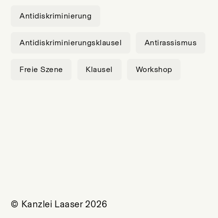
Antidiskriminierung
Antidiskriminierungsklausel
Antirassismus
Freie Szene
Klausel
Workshop
© Kanzlei Laaser 2026