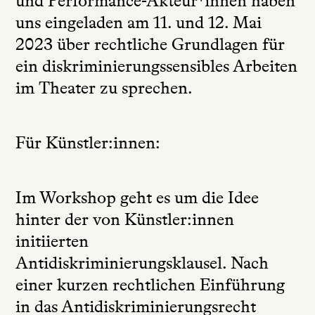
und Performance-Akteur*innen haben
uns eingeladen am 11. und 12. Mai
2023 über rechtliche Grundlagen für
ein diskriminierungssensibles Arbeiten
im Theater zu sprechen.
Für Künstler:innen:
Im Workshop geht es um die Idee
hinter der von Künstler:innen
initiierten
Antidiskriminierungsklausel. Nach
einer kurzen rechtlichen Einführung
in das Antidiskriminierungsrecht