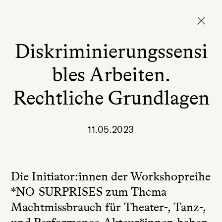
Diskriminierungssensi
bles Arbeiten.
Rechtliche Grundlagen
11.05.2023
Die Initiator:innen der Workshopreihe
*NO SURPRISES zum Thema
Machtmissbrauch für Theater-, Tanz-,