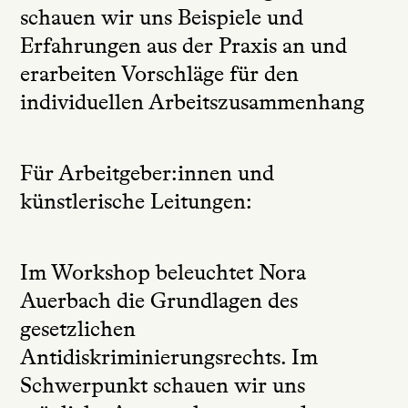
schauen wir uns Beispiele und
Erfahrungen aus der Praxis an und
erarbeiten Vorschläge für den
individuellen Arbeitszusammenhang
Für Arbeitgeber:innen und
künstlerische Leitungen:
Im Workshop beleuchtet Nora
Auerbach die Grundlagen des
gesetzlichen
Antidiskriminierungsrechts. Im
Schwerpunkt schauen wir uns