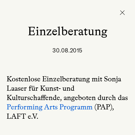
Einzelberatung
30.08.2015
Kostenlose Einzelberatung mit Sonja
Laaser für Kunst- und
Kulturschaffende, angeboten durch das
Performing Arts Programm
(PAP),
LAFT e.V.