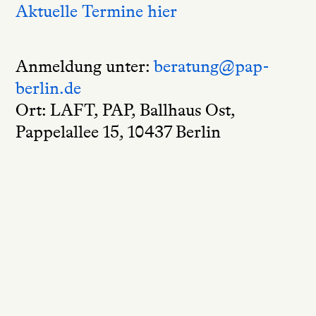
Aktuelle Termine hier
Anmeldung unter:
beratung@pap-
berlin.de
Ort: LAFT, PAP, Ballhaus Ost,
Pappelallee 15, 10437 Berlin