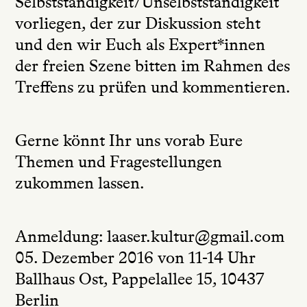
Selbstständigkeit/Unselbstständigkeit
vorliegen, der zur Diskussion steht
und den wir Euch als Expert*innen
der freien Szene bitten im Rahmen des
Treffens zu prüfen und kommentieren.
Gerne könnt Ihr uns vorab Eure
Themen und Fragestellungen
zukommen lassen.
Anmeldung: laaser.kultur@gmail.com
05. Dezember 2016 von 11-14 Uhr
Ballhaus Ost, Pappelallee 15, 10437
Berlin