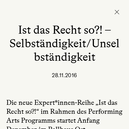
Ist das Recht so?! –
Selbständigkeit/Unsel
bständigkeit
28.11.2016
Die neue Expert*innen-Reihe „Ist das
Recht so?!“ im Rahmen des Performing
Arts Programms startet Anfang