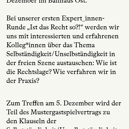
Dezember im Ballhaus Ost.
Bei unserer ersten Expert_innen-
Runde „Ist das Recht so?!“ werden wir
uns mit interessierten und erfahrenen
Kolleg*innen über das Thema
Selbständigkeit/Unselbständigkeit in
der freien Szene austauschen: Wie ist
die Rechtslage? Wie verfahren wir in
der Praxis?
Zum Treffen am 5. Dezember wird der
Teil des Mustergastspielvertrags zu
den Klauseln der