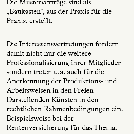
Die Musterverträge sind als
„Baukasten“, aus der Praxis für die
Praxis, erstellt.
Die Interessensvertretungen fördern
damit nicht nur die weitere
Professionalisierung ihrer Mitglieder
sondern treten u.a. auch für die
Anerkennung der Produktions- und
Arbeitsweisen in den Freien
Darstellenden Künsten in den
rechtlichen Rahmenbedingungen ein.
Beispielsweise bei der
Rentenversicherung für das Thema: