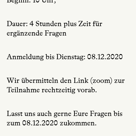
Dauer: 4 Stunden plus Zeit für
ergänzende Fragen
Anmeldung bis Dienstag: 08.12.2020
Wir übermitteln den Link (zoom) zur
Teilnahme rechtzeitig vorab.
Lasst uns auch gerne
Eure Fragen bis
zum 08.12.2020
zukommen.