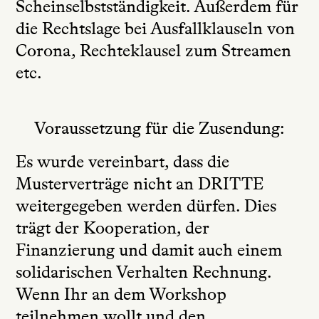
Scheinselbstständigkeit. Außerdem für
die Rechtslage bei Ausfallklauseln von
Corona, Rechteklausel zum Streamen
etc.
Voraussetzung für die Zusendung:
Es wurde vereinbart, dass die
Musterverträge
nicht an DRITTE
weitergegeben werden dürfen. Dies
trägt der Kooperation, der
Finanzierung und damit auch einem
solidarischen Verhalten Rechnung.
Wenn Ihr an dem Workshop
teilnehmen wollt und den