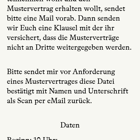
Mustervertrag erhalten wollt, sendet
bitte eine Mail vorab. Dann senden
wir Euch eine Klausel mit der ihr
versichert, dass die Musterverträge
nicht an Dritte weitergegeben werden.
Bitte sendet mir vor Anforderung
eines Mustervertrages diese Datei
bestätigt mit Namen und Unterschrift
als Scan per eMail zurück.
Daten
Beginn: 10 Uhr;