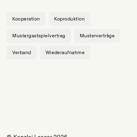
Kooperation
Koproduktion
Mustergastspielvertrag
Musterverträge
Verband
Wiederaufnahme