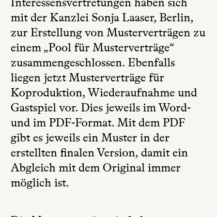
Interessensvertretungen haben sich
mit der Kanzlei Sonja Laaser, Berlin,
zur Erstellung von Musterverträgen zu
einem „Pool für Musterverträge“
zusammengeschlossen. Ebenfalls
liegen jetzt Musterverträge für
Koproduktion, Wiederaufnahme und
Gastspiel vor. Dies jeweils im Word-
und im PDF-Format. Mit dem PDF
gibt es jeweils ein Muster in der
erstellten finalen Version, damit ein
Abgleich mit dem Original immer
möglich ist.