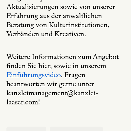
Aktualisierungen sowie von unserer
Erfahrung aus der anwaltlichen
Beratung von Kulturinstitutionen,
Verbänden und Kreativen.
Weitere Informationen zum Angebot
finden Sie hier, sowie in unserem
Einführungsvideo
. Fragen
beantworten wir gerne unter
kanzleimanagement@kanzlei-
laaser.com!