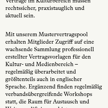
Verträge im Kulturbereich müssen
rechtssicher, praxistauglich und
aktuell sein.
Mit unserem Mustervertragspool
erhalten Mitglieder Zugriff auf eine
wachsende Sammlung professionell
erstellter Vertragsvorlagen für den
Kultur- und Medienbereich –
regelmäßig überarbeitet und
größtenteils auch in englischer
Sprache. Ergänzend finden regelmäßig
verbandsübergreifende Workshops
statt, die Raum für Austausch und