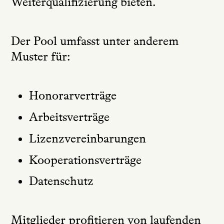
Weiterqualifizierung bieten.
Der Pool umfasst unter anderem
Muster für:
Honorarverträge
Arbeitsverträge
Lizenzvereinbarungen
Kooperationsverträge
Datenschutz
Mitglieder profitieren von laufenden