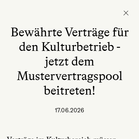
Bewährte Verträge für
den Kulturbetrieb -
jetzt dem
Mustervertragspool
beitreten!
17.06.2026