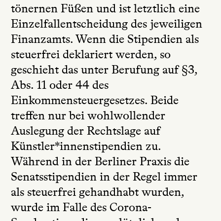
tönernen Füßen und ist letztlich eine
Einzelfallentscheidung des jeweiligen
Finanzamts. Wenn die Stipendien als
steuerfrei deklariert werden, so
geschieht das unter Berufung auf §3,
Abs. 11 oder 44 des
Einkommensteuergesetzes. Beide
treffen nur bei wohlwollender
Auslegung der Rechtslage auf
Künstler*innenstipendien zu.
Während in der Berliner Praxis die
Senatsstipendien in der Regel immer
als steuerfrei gehandhabt wurden,
wurde im Falle des Corona-