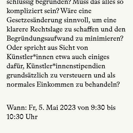
schlüssig begründen? Muss das alles so
kompliziert sein? Wäre eine
Gesetzesänderung sinnvoll, um eine
klarere Rechtslage zu schaffen und den
Begründungsaufwand zu minimieren?
Oder spricht aus Sicht von
Künstler*innen etwa auch einiges
dafür, Künstler*innenstipendien
grundsätzlich zu versteuern und als
normales Einkommen zu behandeln?
Wann
: Fr, 5. Mai 2023 von 9:30 bis
10:30 Uhr