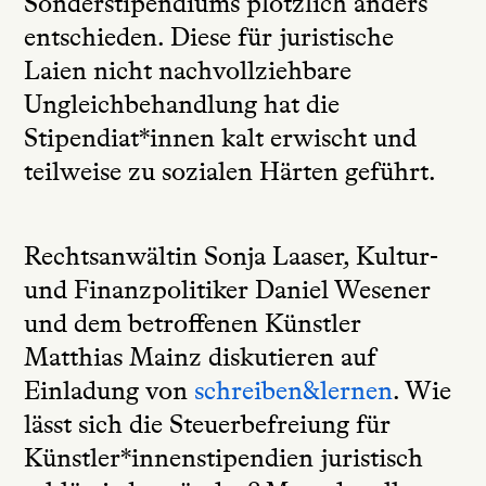
Sonderstipendiums plötzlich anders
entschieden. Diese für juristische
Laien nicht nachvollziehbare
Ungleichbehandlung hat die
Stipendiat*innen kalt erwischt und
teilweise zu sozialen Härten geführt.
Rechtsanwältin Sonja Laaser, Kultur-
und Finanzpolitiker Daniel Wesener
und dem betroffenen Künstler
Matthias Mainz diskutieren auf
Einladung von
schreiben&lernen
. Wie
lässt sich die Steuerbefreiung für
Künstler*innenstipendien juristisch