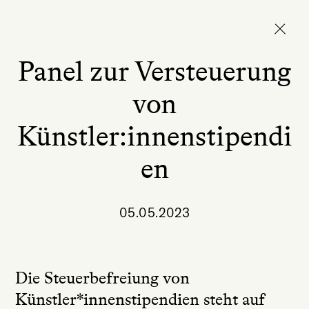
Panel zur Versteuerung
von
Künstler:innenstipendi
en
05.05.2023
Die Steuerbefreiung von
Künstler*innenstipendien steht auf