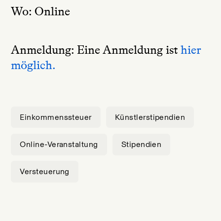
Wo
: Online
Anmeldun
g: Eine Anmeldung ist
hier
möglich.
Einkommenssteuer
Künstlerstipendien
Online-Veranstaltung
Stipendien
Versteuerung