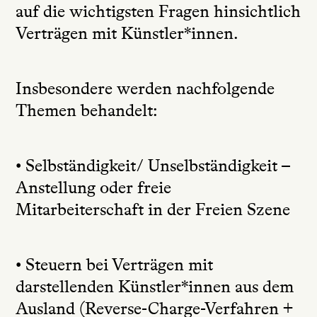
auf die wichtigsten Fragen hinsichtlich
Verträgen mit Künstler*innen.
Insbesondere werden nachfolgende
Themen behandelt:
• Selbständigkeit/ Unselbständigkeit –
Anstellung oder freie
Mitarbeiterschaft in der Freien Szene
• Steuern bei Verträgen mit
darstellenden Künstler*innen aus dem
Ausland (Reverse-Charge-Verfahren +