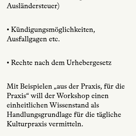
Ausländersteuer)
• Kündigungsmöglichkeiten,
Ausfallgagen etc.
• Rechte nach dem Urhebergesetz
Mit Beispielen „aus der Praxis, für die
Praxis“ will der Workshop einen
einheitlichen Wissenstand als
Handlungsgrundlage für die tägliche
Kulturpraxis vermitteln.