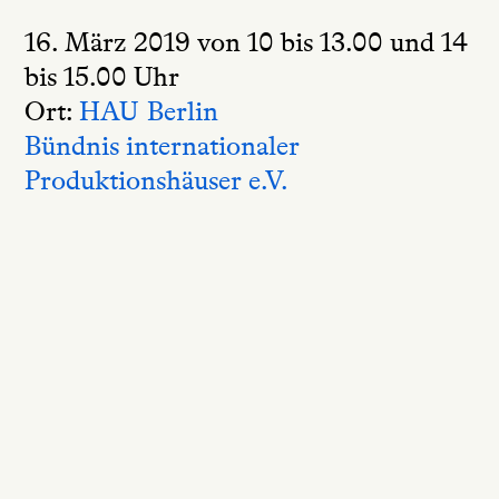
16. März 2019 von 10 bis 13.00 und 14
bis 15.00 Uhr
Ort:
HAU Berlin
Bündnis internationaler
Produktionshäuser e.V.