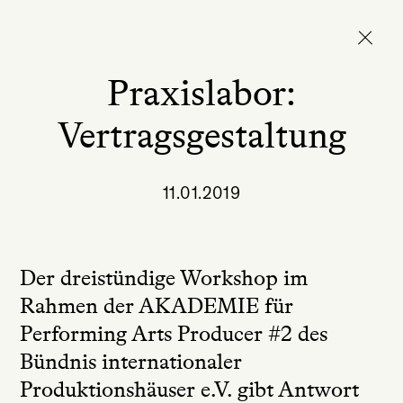
Praxislabor:
Vertragsgestaltung
11.01.2019
Der dreistündige Workshop im
Rahmen der AKADEMIE für
Performing Arts Producer #2 des
Bündnis internationaler
Produktionshäuser e.V. gibt Antwort