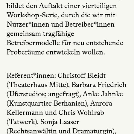
bildet den Auftakt einer vierteiligen
Workshop-Serie, durch die wir mit
Nutzer*innen und Betreiber*innen
gemeinsam tragfähige
Betreibermodelle für neu entstehende
Proberäume entwickeln wollen.
Referent*innen: Christoff Bleidt
(Theaterhaus Mitte), Barbara Friedrich
(Uferstudios; angefragt), Anke Jahnke
(Kunstquartier Bethanien), Aurora
Kellermann und Chris Wohlrab
(Tatwerk), Sonja Laaser
(Rechtsanwältin und Dramaturgin),