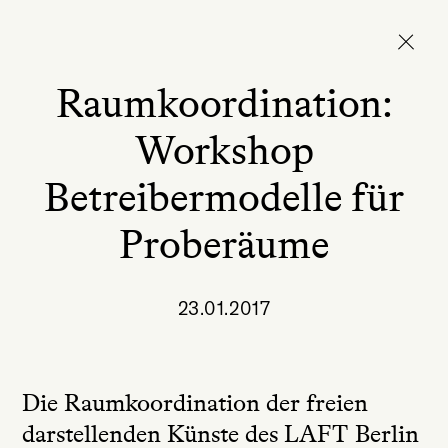
Raumkoordination:
Workshop
Betreibermodelle für
Proberäume
23.01.2017
Die Raumkoordination der freien
darstellenden Künste des LAFT Berlin