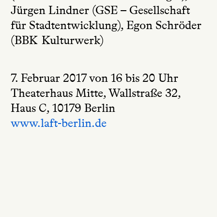
Jürgen Lindner (GSE – Gesellschaft
für Stadtentwicklung), Egon Schröder
(BBK Kulturwerk)
7. Februar 2017 von 16 bis 20 Uhr
Theaterhaus Mitte, Wallstraße 32,
Haus C, 10179 Berlin
www.laft-berlin.de