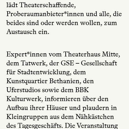
lädt Theaterschaffende,
Proberaumanbieter*innen und alle, die
beides sind oder werden wollen, zum
Austausch ein.
Expert*innen vom Theaterhaus Mitte,
dem Tatwerk, der GSE – Gesellschaft
für Stadtentwicklung, dem
Kunstquartier Bethanien, den
Uferstudios sowie dem BBK
Kulturwerk, informieren über den
Aufbau ihrer Häuser und plaudern in
Kleingruppen aus dem Nähkästchen
des Tagesgeschäfts. Die Veranstaltung