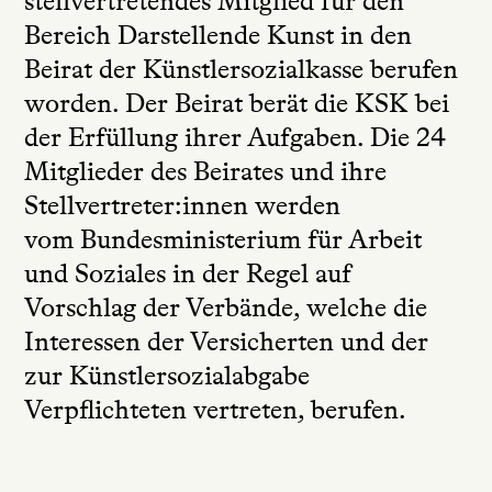
stellvertretendes Mitglied für den
Bereich Darstellende Kunst in den
Beirat der Künstlersozialkasse berufen
worden. Der Beirat berät die KSK bei
der Erfüllung ihrer Aufgaben. ⁠Die 24
Mitglieder des Beirates und ihre
Stellvertreter:innen werden
vom Bundesministerium für Arbeit
und Soziales in der Regel auf
Vorschlag der Verbände, welche die
Interessen der Versicherten und der
zur Künstlersozialabgabe
Verpflichteten vertreten, berufen.