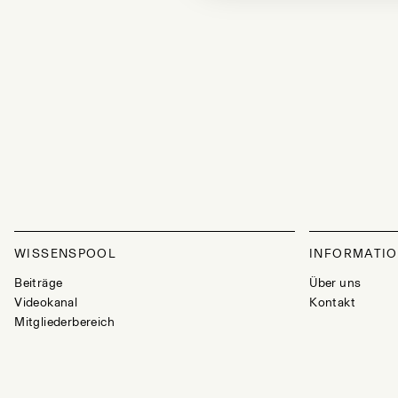
WISSENSPOOL
INFORMATI
Beiträge
Über uns
Videokanal
Kontakt
Mitgliederbereich