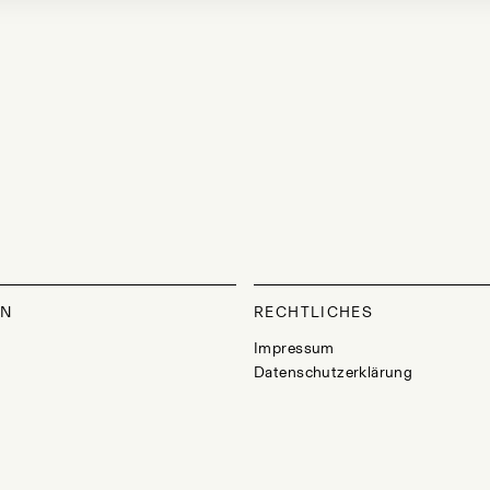
ON
RECHTLICHES
Impressum
Datenschutzerklärung