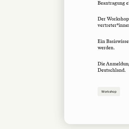
Beantragung ei
Der Workshop 
vertreter*inne
Ein Basiswisse
werden.
Die Anmeldung
Deutschland.
Workshop