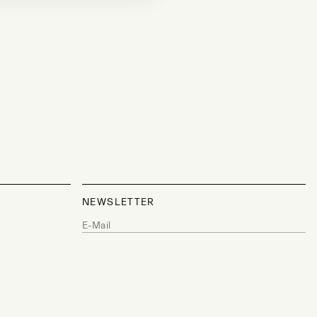
NEWSLETTER