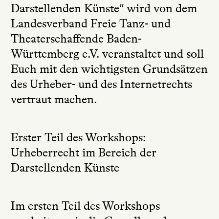
Darstellenden Künste“ wird von dem
Landesverband Freie Tanz- und
Theaterschaffende Baden-
Württemberg e.V. veranstaltet und soll
Euch mit den wichtigsten Grundsätzen
des Urheber- und des Internetrechts
vertraut machen.
Erster Teil des Workshops:
Urheberrecht im Bereich der
Darstellenden Künste
Im ersten Teil des Workshops