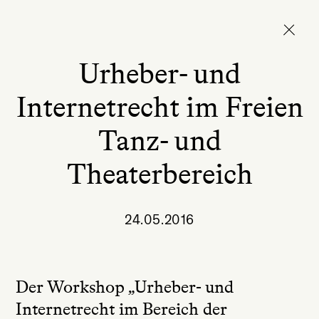
Urheber- und
Internetrecht im Freien
Tanz- und
Theaterbereich
24.05.2016
Der Workshop „Urheber- und
Internetrecht im Bereich der