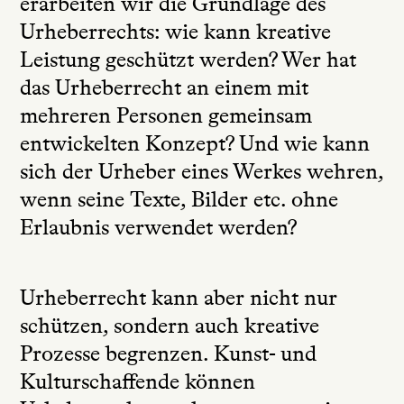
erarbeiten wir die Grundlage des
Urheberrechts: wie kann kreative
Leistung geschützt werden? Wer hat
das Urheberrecht an einem mit
mehreren Personen gemeinsam
entwickelten Konzept? Und wie kann
sich der Urheber eines Werkes wehren,
wenn seine Texte, Bilder etc. ohne
Erlaubnis verwendet werden?
Urheberrecht kann aber nicht nur
schützen, sondern auch kreative
Prozesse begrenzen. Kunst- und
Kulturschaffende können