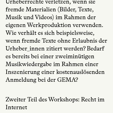
Urheberrechte verletzen, wenn sie
fremde Materialien (Bilder, Texte,
Musik und Videos) im Rahmen der
eigenen Werkproduktion verwenden.
Wie verhält es sich beispielsweise,
wenn fremde Texte ohne Erlaubnis der
Urheber_innen zitiert werden? Bedarf
es bereits bei einer zweiminütigen
Musikwiedergabe im Rahmen einer
Inszenierung einer kostenauslösenden
Anmeldung bei der GEMA?
Zweiter Teil des Workshops: Recht im
Internet