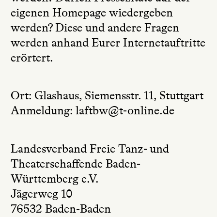
eigenen Homepage wiedergeben
werden? Diese und andere Fragen
werden anhand Eurer Internetauftritte
erörtert.
Ort: Glashaus, Siemensstr. 11, Stuttgart
Anmeldung:
laftbw@t-online.de
Landesverband Freie Tanz- und
Theaterschaffende Baden-
Württemberg e.V.
Jägerweg 10
76532 Baden-Baden