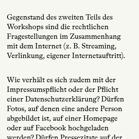
Gegenstand des zweiten Teils des
Workshops sind die rechtlichen
Fragestellungen im Zusammenhang
mit dem Internet (z. B. Streaming,
Verlinkung, eigener Internetauftritt).
Wie verhält es sich zudem mit der
Impressumspflicht oder der Pflicht
einer Datenschutzerklärung? Dürfen
Fotos, auf denen eine andere Person
abgebildet ist, auf einer Homepage
oder auf Facebook hochgeladen
werden? Dürfen Pressezitate auf der