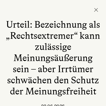
Urteil: Bezeichnung als
„Rechtsextremer“ kann
zulässige
Meinungsäußerung
sein – aber Irrtümer
schwächen den Schutz
der Meinungsfreiheit