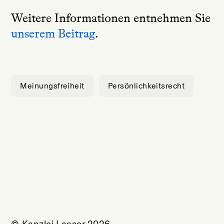
Weitere Informationen entnehmen Sie
unserem Beitrag
.
Meinungsfreiheit
Persönlichkeitsrecht