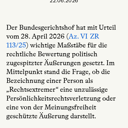
22.06.2026
Der Bundesgerichtshof hat mit Urteil
vom 28. April 2026 (
Az. VI ZR
113/25
) wichtige Maßstäbe für die
rechtliche Bewertung politisch
zugespitzter Äußerungen gesetzt. Im
Mittelpunkt stand die Frage, ob die
Bezeichnung einer Person als
„Rechtsextremer“ eine unzulässige
Persönlichkeitsrechtsverletzung oder
eine von der Meinungsfreiheit
geschützte Äußerung darstellt.