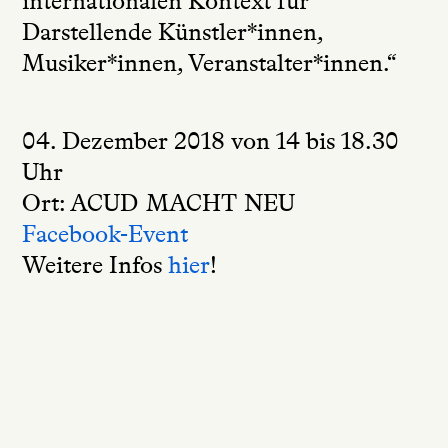
internationalen Kontext für
Darstellende Künstler*innen,
Musiker*innen, Veranstalter*innen.“
04. Dezember 2018 von 14 bis 18.30
Uhr
Ort: ACUD MACHT NEU
Facebook-Event
Weitere Infos
hier
!