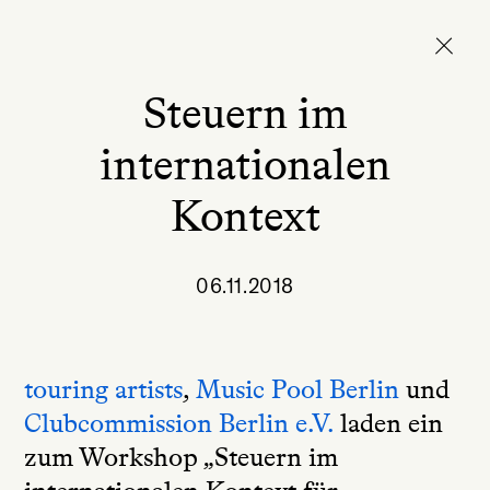
Steuern im
internationalen
Kontext
06.11.2018
touring artists
,
Music Pool Berlin
und
Clubcommission Berlin e.V.
laden ein
zum Workshop „Steuern im