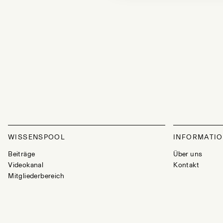
WISSENSPOOL
INFORMATI
Beiträge
Über uns
Videokanal
Kontakt
Mitgliederbereich