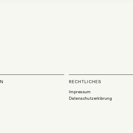
ON
RECHTLICHES
Impressum
Datenschutzerklärung