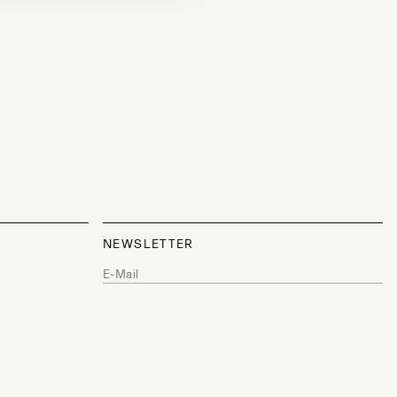
NEWSLETTER