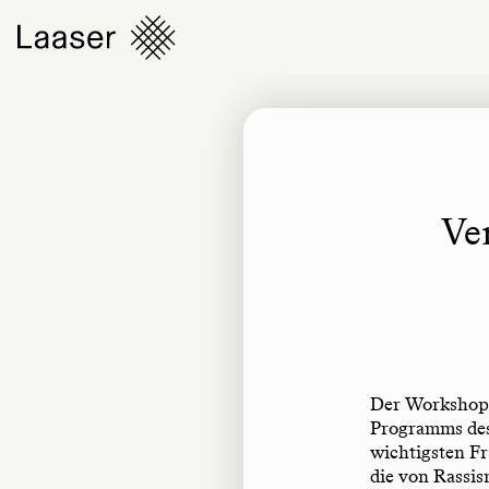
Ve
Der Workshop 
Programms de
wichtigsten Fr
die von Rassis