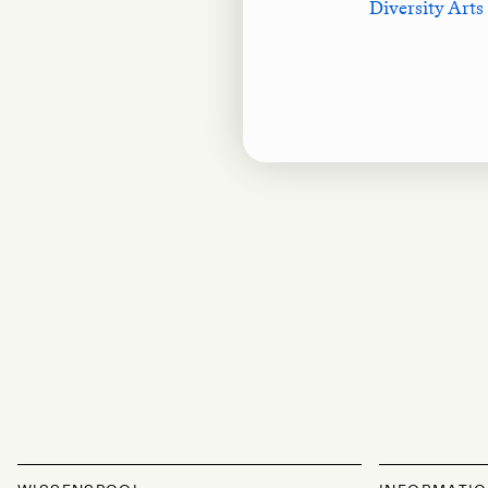
Diversity Arts