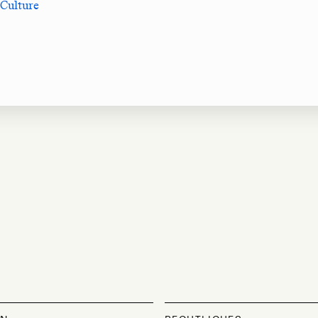
 Culture