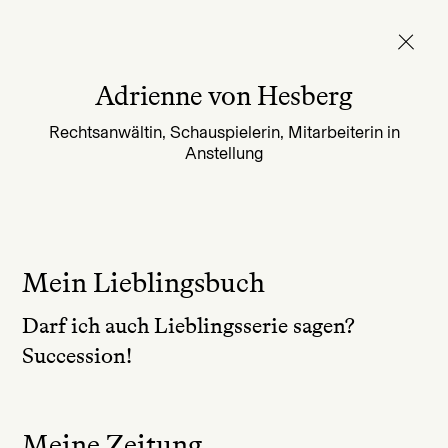
Adrienne von Hesberg
Rechtsanwältin, Schauspielerin, Mitarbeiterin in
Anstellung
Mein Lieblingsbuch
Darf ich auch Lieblingsserie sagen?
Succession!
Meine Zeitung