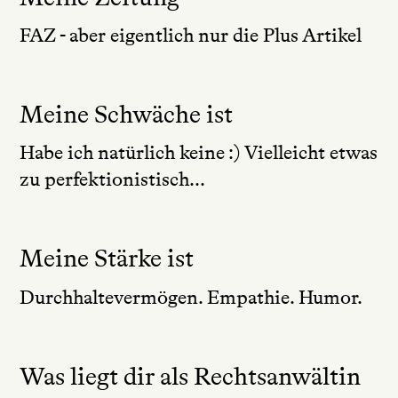
FAZ - aber eigentlich nur die Plus Artikel
Meine Schwäche ist
Habe ich natürlich keine :) Vielleicht etwas
zu perfektionistisch...
Meine Stärke ist
Durchhaltevermögen. Empathie. Humor.
Was liegt dir als Rechtsanwältin