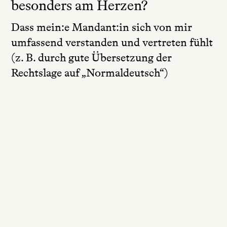
besonders am Herzen?
Dass mein:e Mandant:in sich von mir
umfassend verstanden und vertreten fühlt
(z. B. durch gute Übersetzung der
Rechtslage auf „Normaldeutsch“)