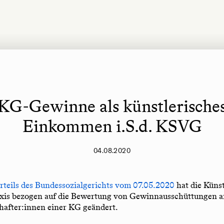
KG-Gewinne als künstlerische
Einkommen i.S.d. KSVG
04.08.2020
rteils des Bundessozialgerichts vom 07.05.2020
hat die Künst
axis bezogen auf die Bewertung von Gewinnausschüttungen a
chafter:innen einer KG geändert.