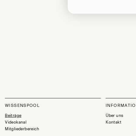
WISSENSPOOL
INFORMATI
Beiträge
Über uns
Videokanal
Kontakt
Mitgliederbereich