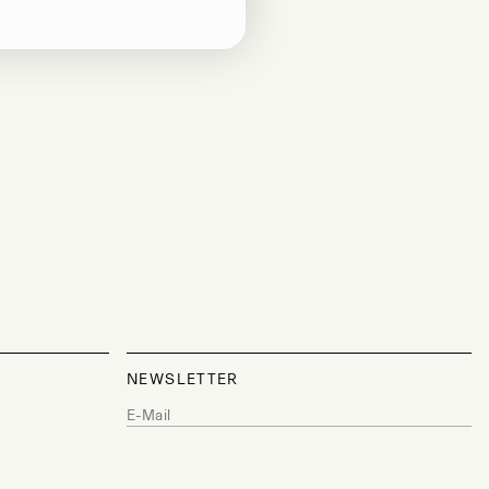
NEWSLETTER