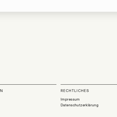
ON
RECHTLICHES
Impressum
Datenschutzerklärung