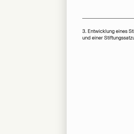
3. Entwicklung eines S
und einer Stiftungssatz