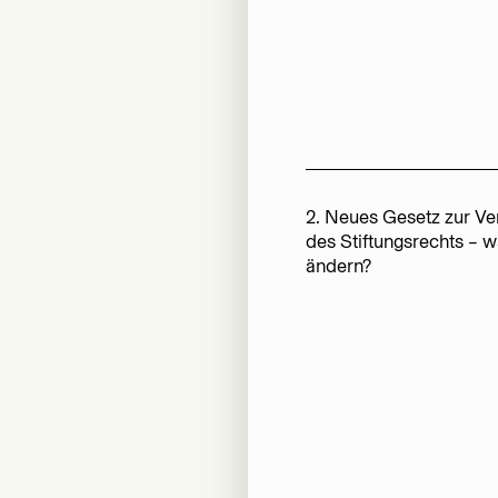
2. Neues Gesetz zur Ve
des Stiftungsrechts – w
ändern?