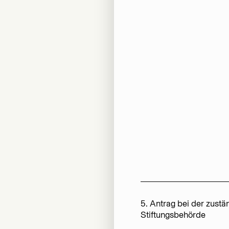
5. Antrag bei der zustä
Stiftungsbehörde