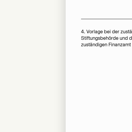
4. Vorlage bei der zust
Stiftungsbehörde und 
zuständigen Finanzamt