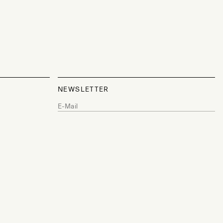
NEWSLETTER