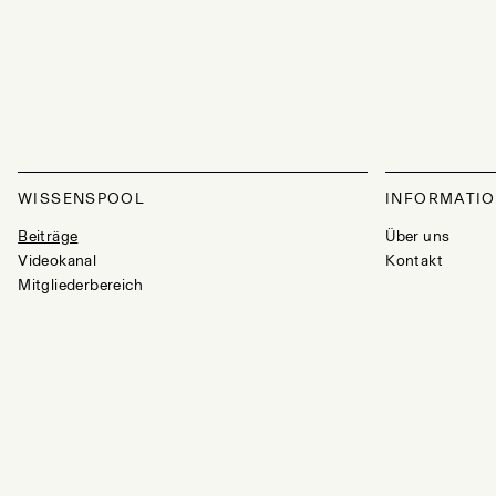
WISSENSPOOL
INFORMATI
Beiträge
Über uns
Videokanal
Kontakt
Mitgliederbereich