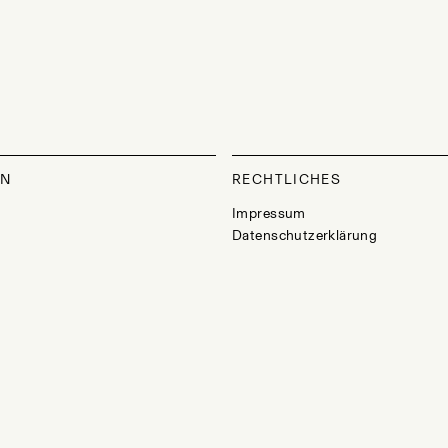
ON
RECHTLICHES
Impressum
Datenschutzerklärung