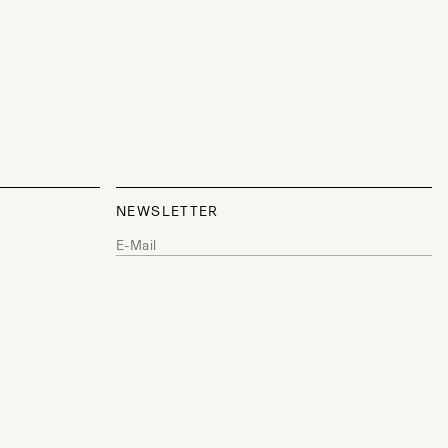
NEWSLETTER