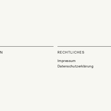
ON
RECHTLICHES
Impressum
Datenschutzerklärung