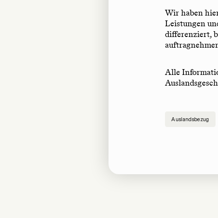
Wir haben hier
Leistungen un
differenziert,
auftragnehmen
Alle Informati
Auslandsgesch
Auslandsbezug