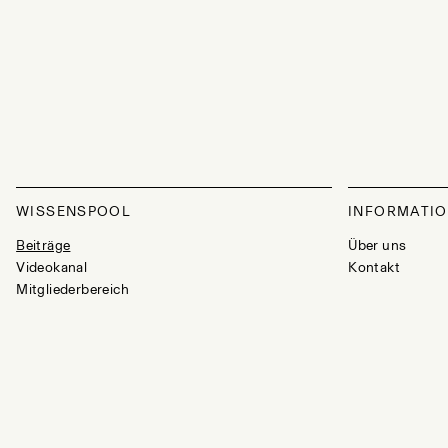
WISSENSPOOL
INFORMATI
Beiträge
Über uns
Videokanal
Kontakt
Mitgliederbereich