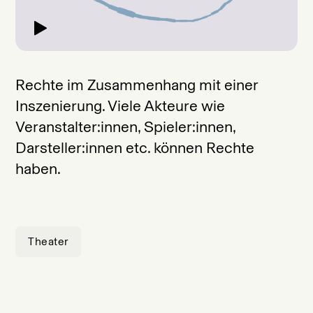
Rechte im Zusammenhang mit einer
Inszenierung. Viele Akteure wie
Veranstalter:innen, Spieler:innen,
Darsteller:innen etc. können Rechte
haben.
Theater