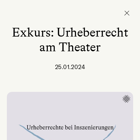
Exkurs: Urheberrecht
am Theater
25.01.2024