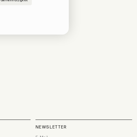
Gemeinnützigkeit
NEWSLETTER