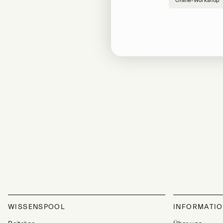
Online-Workshop
WISSENSPOOL
INFORMATI