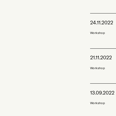
24.11.2022
Workshop
21.11.2022
Workshop
13.09.2022
Workshop