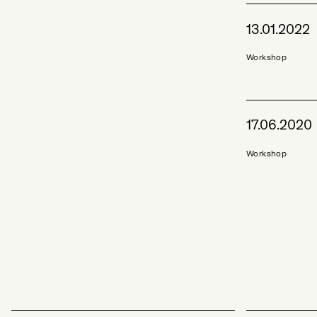
13.01.2022
Workshop
17.06.2020
Workshop