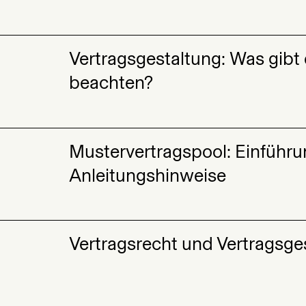
Vertragsgestaltung: Was gibt 
beachten?
Mustervertragspool: Einführ
Anleitungshinweise
Vertragsrecht und Vertragsge