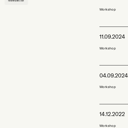
Newsletter
Workshop
11.09.2024
Workshop
04.09.202
Workshop
14.12.2022
Workshop