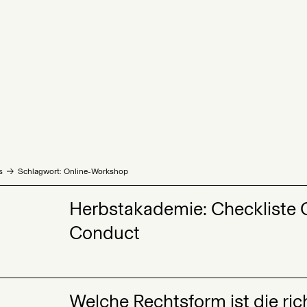
s
Schlagwort: Online-Workshop
Herbstakademie: Checkliste 
Conduct
Welche Rechtsform ist die rich