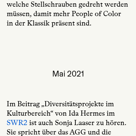
welche Stellschrauben gedreht werden
müssen, damit mehr People of Color
in der Klassik präsent sind.
Mai 2021
Im Beitrag „Diversitätsprojekte im
Kulturbereich“ von Ida Hermes im
SWR2
ist auch Sonja Laaser zu hören.
Sie spricht über das AGG und die