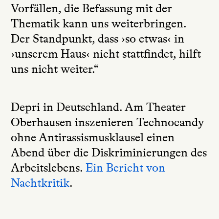
Vorfällen, die Befassung mit der
Thematik kann uns weiterbringen.
Der Standpunkt, dass ›so etwas‹ in
›unserem Haus‹ nicht stattfindet, hilft
uns nicht weiter.“
Depri in Deutschland. Am Theater
Oberhausen inszenieren Technocandy
ohne Antirassismusklausel einen
Abend über die Diskriminierungen des
Arbeitslebens.
Ein Bericht von
Nachtkritik
.