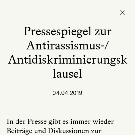
Pressespiegel zur
Antirassismus-/
Antidiskriminierungsk
lausel
04.04.2019
In der Presse gibt es immer wieder
Beiträge und Diskussionen zur