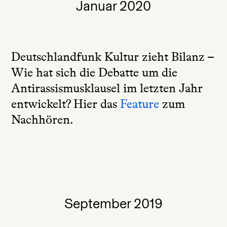
Januar 2020
Deutschlandfunk Kultur zieht Bilanz –
Wie hat sich die Debatte um die
Antirassismusklausel im letzten Jahr
entwickelt? Hier das
Feature
zum
Nachhören.
September 2019