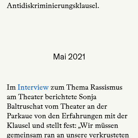
Antidiskriminierungsklausel.
Mai 2021
Im
Interview
zum Thema Rassismus
am Theater berichtete Sonja
Baltruschat vom Theater an der
Parkaue von den Erfahrungen mit der
Klausel und stellt fest: „Wir müssen
gemeinsam ran an unsere verkrusteten