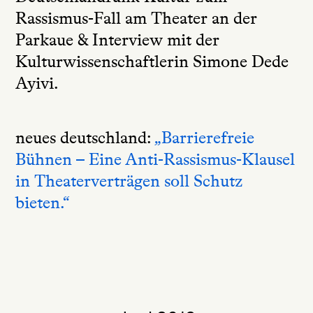
Rassismus-Fall am Theater an der
Parkaue & Interview mit der
Kulturwissenschaftlerin Simone Dede
Ayivi.
neues deutschland:
„Barrierefreie
Bühnen – Eine Anti-Rassismus-Klausel
in Theaterverträgen soll Schutz
bieten.“