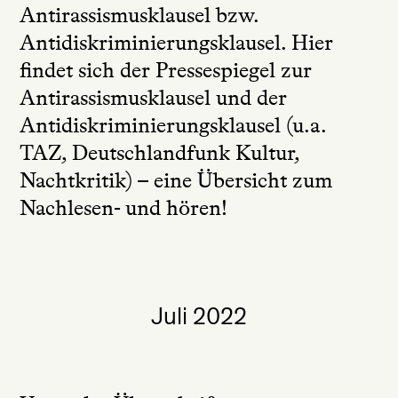
Antirassismusklausel bzw.
Antidiskriminierungsklausel. Hier
findet sich der Pressespiegel zur
Antirassismusklausel und der
Antidiskriminierungsklausel (u.a.
TAZ, Deutschlandfunk Kultur,
Nachtkritik) – eine Übersicht zum
Nachlesen- und hören!
Juli 2022