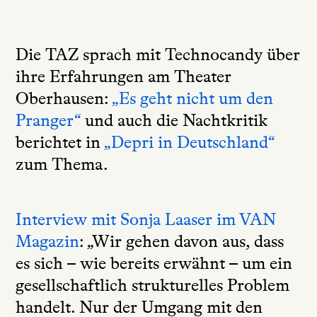
Die TAZ sprach mit Technocandy über
ihre Erfahrungen am Theater
Oberhausen:
„Es geht nicht um den
Pranger“
und auch die Nachtkritik
berichtet in
„Depri in Deutschland“
zum Thema.
Interview mit Sonja Laaser im VAN
Magazin
: „Wir gehen davon aus, dass
es sich – wie bereits erwähnt – um ein
gesellschaftlich strukturelles Problem
handelt. Nur der Umgang mit den