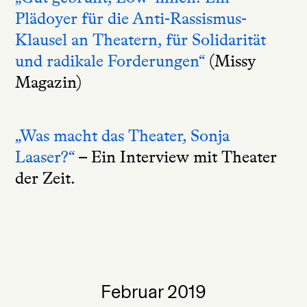
Plädoyer für die Anti-Rassismus-
Klausel an Theatern, für Solidarität
und radikale Forderungen“
(Missy
Magazin)
„Was macht das Theater, Sonja
Laaser?“
– Ein Interview mit Theater
der Zeit.
Februar 2019