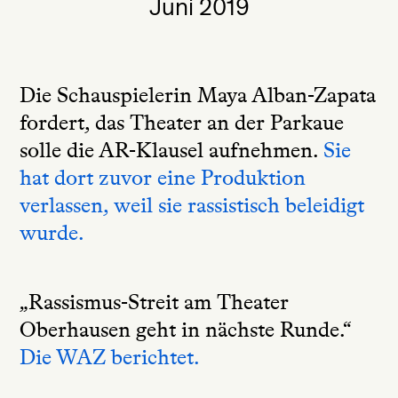
Juni 2019
Die Schauspielerin Maya Alban-Zapata
fordert, das Theater an der Parkaue
solle die AR-Klausel aufnehmen.
Sie
hat dort zuvor eine Produktion
verlassen, weil sie rassistisch beleidigt
wurde.
„Rassismus-Streit am Theater
Oberhausen geht in nächste Runde.“
Die WAZ berichtet.