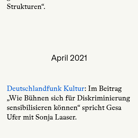
Strukturen“.
April 2021
Deutschlandfunk Kultur
: Im Beitrag
„Wie Bühnen sich für Diskriminierung
sensibilisieren können“ spricht Gesa
Ufer mit Sonja Laaser.