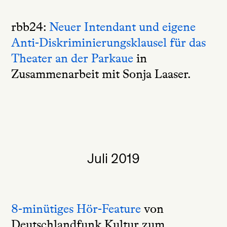
rbb24:
Neuer Intendant und eigene
Anti-Diskriminierungsklausel für das
Theater an der Parkaue
in
Zusammenarbeit mit Sonja Laaser.
Juli 2019
8-minütiges Hör-Feature
von
Deutschlandfunk Kultur zum