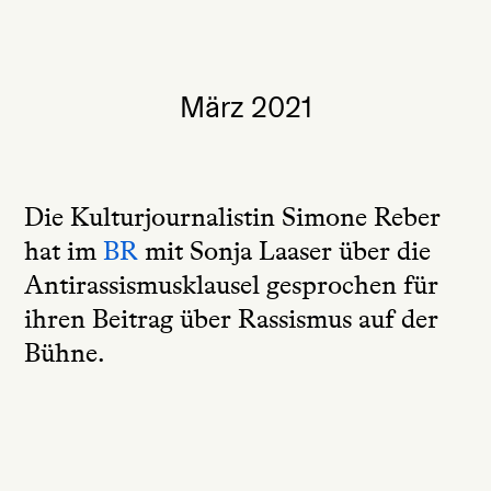
März 2021
Die Kulturjournalistin Simone Reber
hat im
BR
mit Sonja Laaser über die
Antirassismusklausel gesprochen für
ihren Beitrag über Rassismus auf der
Bühne.