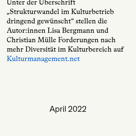
Unter der Überschrift
„Strukturwandel im Kulturbetrieb
dringend gewünscht“ stellen die
Autor:innen Lisa Bergmann und
Christian Mülle Forderungen nach
mehr Diversität im Kulturbereich auf
Kulturmanagement.net
April 2022