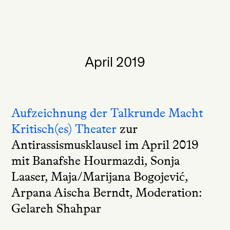
April 2019
Aufzeichnung der Talkrunde Macht
Kritisch(es) Theater
zur
Antirassismusklausel im April 2019
mit Banafshe Hourmazdi, Sonja
Laaser, Maja/Marijana Bogojević,
Arpana Aischa Berndt, Moderation:
Gelareh Shahpar