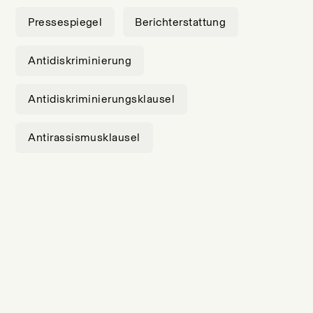
Pressespiegel
Berichterstattung
Antidiskriminierung
Antidiskriminierungsklausel
Antirassismusklausel