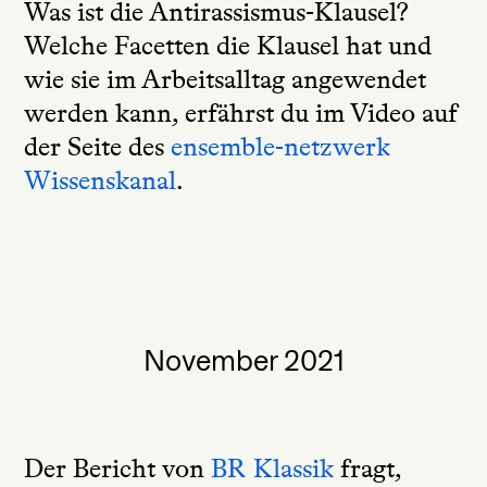
Was ist die Antirassismus-Klausel?
Welche Facetten die Klausel hat und
wie sie im Arbeitsalltag angewendet
werden kann, erfährst du im Video auf
der Seite des
ensemble-netzwerk
Wissenskanal
.
November 2021
Der Bericht von
BR Klassik
fragt,