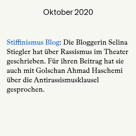
Oktober 2020
Stiffinismus Blog
: Die Bloggerin Selina
Stiegler hat über Rassismus im Theater
geschrieben. Für ihren Beitrag hat sie
auch mit Golschan Ahmad Haschemi
über die Antirassismusklausel
gesprochen.