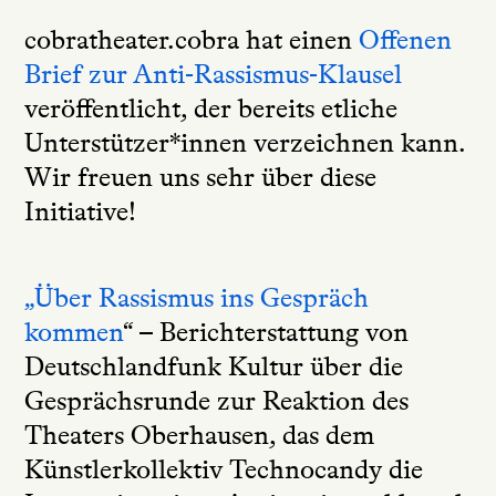
cobratheater.cobra hat einen
Offenen
Brief zur Anti-Rassismus-Klausel
veröffentlicht, der bereits etliche
Unterstützer*innen verzeichnen kann.
Wir freuen uns sehr über diese
Initiative!
„Über Rassismus ins Gespräch
kommen
“ – Berichterstattung von
Deutschlandfunk Kultur über die
Gesprächsrunde zur Reaktion des
Theaters Oberhausen, das dem
Künstlerkollektiv Technocandy die