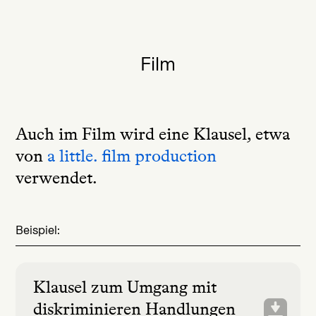
Film
Auch im Film wird eine Klausel, etwa
von
a little. film production
verwendet.
Beispiel:
Klausel zum Umgang mit
diskriminieren Handlungen