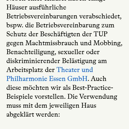
Häuser ausführliche
Betriebsvereinbarungen verabschiedet,
bspw. die Betriebsvereinbarung zum
Schutz der Beschäftigten der TUP
gegen Machtmissbrauch und Mobbing,
Benachteiligung, sexueller oder
diskriminierender Belästigung am
Arbeitsplatz der
Theater und
Philharmonie Essen GmbH
. Auch
diese möchten wir als Best-Practice-
Beispiele vorstellen. Die Verwendung
muss mit dem jeweiligen Haus
abgeklärt werden: