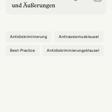
und Äußerungen
Antidiskriminierung
Antirassismusklausel
Best-Practice
Antidiskriminierungsklausel