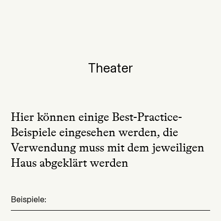
Theater
Hier können einige Best-Practice-
Beispiele eingesehen werden, die
Verwendung muss mit dem jeweiligen
Haus abgeklärt werden
Beispiele: