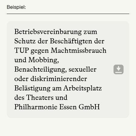
Beispiel:
Betriebsvereinbarung zum
Schutz der Beschäftigten der
TUP gegen Machtmissbrauch
und Mobbing,
Benachteiligung, sexueller
oder diskriminierender
Belästigung am Arbeitsplatz
des Theaters und
Philharmonie Essen GmbH