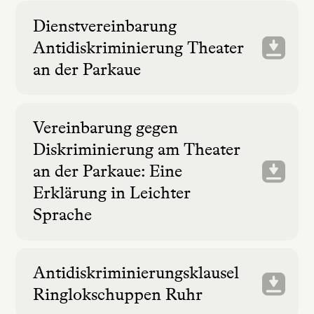
Dienstvereinbarung
Antidiskriminierung Theater
an der Parkaue
Vereinbarung gegen
Diskriminierung am Theater
an der Parkaue: Eine
Erklärung in Leichter
Sprache
Antidiskriminierungsklausel
Ringlokschuppen Ruhr