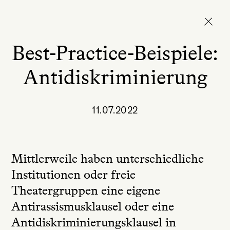
Best-Practice-Beispiele:
Antidiskriminierung
11.07.2022
Mittlerweile haben unterschiedliche
Institutionen oder freie
Theatergruppen eine eigene
Antirassismusklausel oder eine
Antidiskriminierungsklausel in