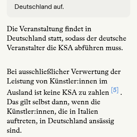
Deutschland auf.
Die Veranstaltung findet in
Deutschland statt, sodass der deutsche
Veranstalter die KSA abführen muss.
Bei ausschließlicher Verwertung der
Leistung von Künstler:innen im
5
Ausland ist keine KSA zu zahlen
.
Das gilt selbst dann, wenn die
Künstler:innen, die in Italien
auftreten, in Deutschland ansässig
sind.