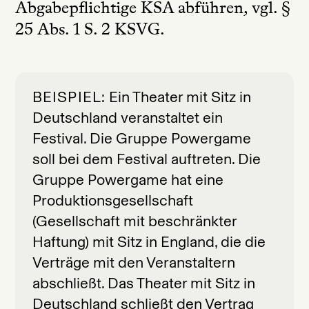
Abgabepflichtige KSA abführen, vgl. §
25 Abs. 1 S. 2 KSVG.
BEISPIEL
Ein Theater mit Sitz in
Deutschland veranstaltet ein
Festival. Die Gruppe Powergame
soll bei dem Festival auftreten. Die
Gruppe Powergame hat eine
Produktionsgesellschaft
(Gesellschaft mit beschränkter
Haftung) mit Sitz in England, die die
Verträge mit den Veranstaltern
abschließt. Das Theater mit Sitz in
Deutschland schließt den Vertrag