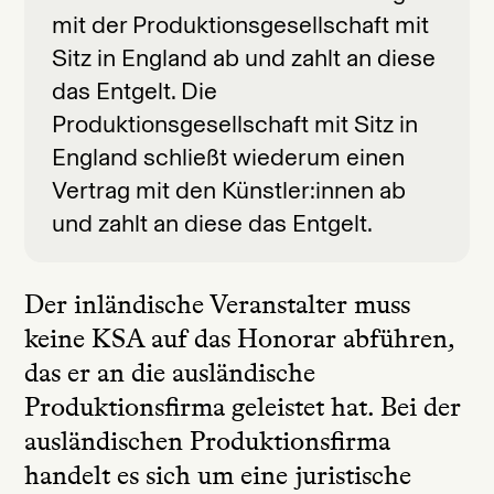
mit der Produktionsgesellschaft mit
Sitz in England ab und zahlt an diese
das Entgelt. Die
Produktionsgesellschaft mit Sitz in
England schließt wiederum einen
Vertrag mit den Künstler:innen ab
und zahlt an diese das Entgelt.
Der inländische Veranstalter muss
keine KSA auf das Honorar abführen,
das er an die ausländische
Produktionsfirma geleistet hat. Bei der
ausländischen Produktionsfirma
handelt es sich um eine juristische