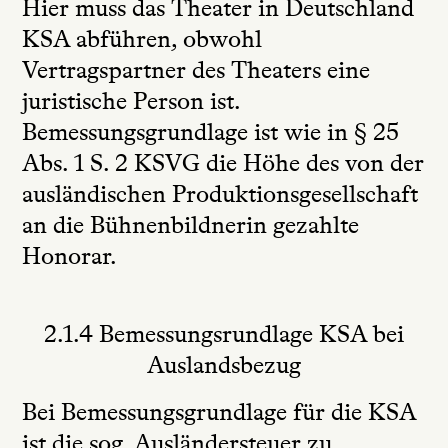
Hier muss das Theater in Deutschland
KSA abführen, obwohl
Vertragspartner des Theaters eine
juristische Person ist.
Bemessungsgrundlage ist wie in § 25
Abs. 1 S. 2 KSVG die Höhe des von der
ausländischen Produktionsgesellschaft
an die Bühnenbildnerin gezahlte
Honorar.
2.1.4 Bemessungsrundlage KSA bei
Auslandsbezug
Bei Bemessungsgrundlage für die KSA
ist die sog. Ausländersteuer zu