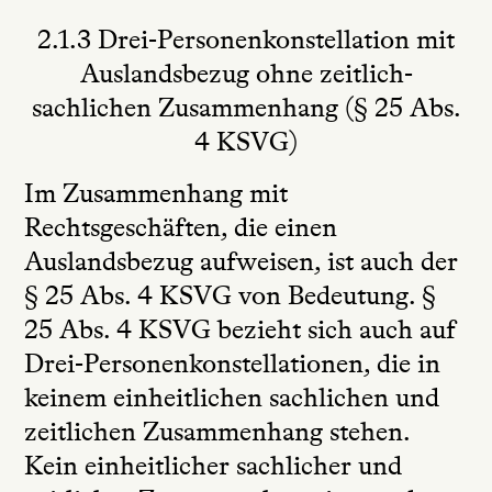
2.1.3 Drei-Personenkonstellation mit
Auslandsbezug ohne zeitlich-
sachlichen Zusammenhang (§ 25 Abs.
4 KSVG)
Im Zusammenhang mit
Rechtsgeschäften, die einen
Auslandsbezug aufweisen, ist auch der
§ 25 Abs. 4 KSVG von Bedeutung. §
25 Abs. 4 KSVG bezieht sich auch auf
Drei-Personenkonstellationen, die in
keinem einheitlichen sachlichen und
zeitlichen Zusammenhang stehen.
Kein einheitlicher sachlicher und