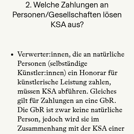
2. Welche Zahlungen an
Personen/Gesellschaften lösen
KSA aus?
Verwerter:innen, die an natürliche
Personen (selbständige
Künstler:innen) ein Honorar für
künstlerische Leistung zahlen,
müssen KSA abführen. Gleiches
gilt für Zahlungen an eine GbR.
Die GbR ist zwar keine natürliche
Person, jedoch wird sie im
Zusammenhang mit der KSA einer