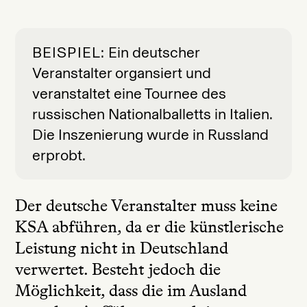
BEISPIEL
Ein deutscher
Veranstalter organsiert und
veranstaltet eine Tournee des
russischen Nationalballetts in Italien.
Die Inszenierung wurde in Russland
erprobt.
Der deutsche Veranstalter muss keine
KSA abführen, da er die künstlerische
Leistung nicht in Deutschland
verwertet. Besteht jedoch die
Möglichkeit, dass die im Ausland