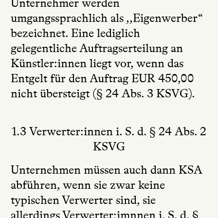
Unternehmer werden
umgangssprachlich als ,,Eigenwerber“
bezeichnet. Eine lediglich
gelegentliche Auftragserteilung an
Künstler:innen liegt vor, wenn das
Entgelt für den Auftrag EUR 450,00
nicht übersteigt (§ 24 Abs. 3 KSVG).
1.3 Verwerter:innen i. S. d. § 24 Abs. 2
KSVG
Unternehmen müssen auch dann KSA
abführen, wenn sie zwar keine
typischen Verwerter sind, sie
allerdings Verwerter:imnnen i. S. d. §