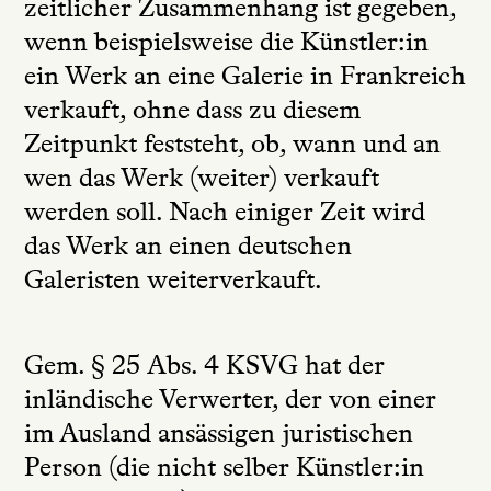
zeitlicher Zusammenhang ist gegeben,
wenn beispielsweise die Künstler:in
ein Werk an eine Galerie in Frankreich
verkauft, ohne dass zu diesem
Zeitpunkt feststeht, ob, wann und an
wen das Werk (weiter) verkauft
werden soll. Nach einiger Zeit wird
das Werk an einen deutschen
Galeristen weiterverkauft.
Gem. § 25 Abs. 4 KSVG hat der
inländische Verwerter, der von einer
im Ausland ansässigen juristischen
Person (die nicht selber Künstler:in