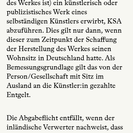
des Werkes ist) ein künstlerisch oder
publizistisches Werk eines
selbständigen Künstlers erwirbt, KSA
abzuführen. Dies gilt nur dann, wenn
dieser zum Zeitpunkt der Schaffung
der Herstellung des Werkes seinen
Wohnsitz in Deutschland hatte. Als
Bemessungsgrundlage gilt das von der
Person/Gesellschaft mit Sitz im
Ausland an die Künstler:in gezahlte
Entgelt.
Die Abgabeflicht entfällt, wenn der
inländische Verwerter nachweist, dass