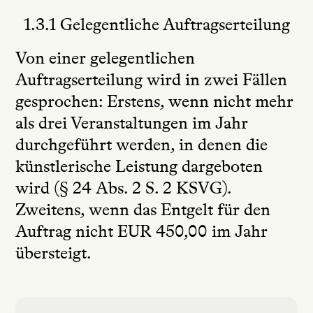
1.3.1 Gelegentliche Auftragserteilung
Von einer gelegentlichen
Auftragserteilung wird in zwei Fällen
gesprochen: Erstens, wenn nicht mehr
als drei Veranstaltungen im Jahr
durchgeführt werden, in denen die
künstlerische Leistung dargeboten
wird (§ 24 Abs. 2 S. 2 KSVG).
Zweitens, wenn das Entgelt für den
Auftrag nicht EUR 450,00 im Jahr
übersteigt.