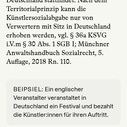
Territorialprinzip kann die
Künstlersozialabgabe nur von
Verwertern mit Sitz in Deutschland
erhoben werden, vgl. § 36a KSVG
i.V.m § 30 Abs. 1 SGB I; Münchner
Anwaltshandbuch Sozialrecht, 5.
Auflage, 2018 Rn. 110.
BEIPSIEL
Ein englischer
Veranstalter veranstaltet in
Deutschland ein Festival und bezahlt
die Künstler:innen für ihren Auftritt.