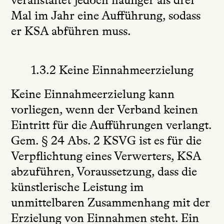
veranstaltet jedoch häufiger als drei
Mal im Jahr eine Aufführung, sodass
er KSA abführen muss.
1.3.2 Keine Einnahmeerzielung
Keine Einnahmeerzielung kann
vorliegen, wenn der Verband keinen
Eintritt für die Aufführungen verlangt.
Gem. § 24 Abs. 2 KSVG ist es für die
Verpflichtung eines Verwerters, KSA
abzuführen, Voraussetzung, dass die
künstlerische Leistung im
unmittelbaren Zusammenhang mit der
Erzielung von Einnahmen steht. Ein