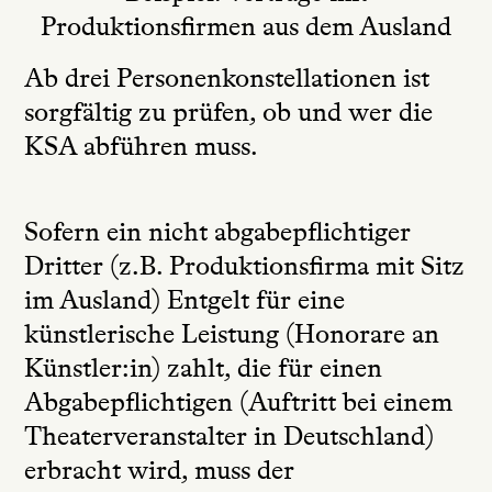
Produktionsfirmen aus dem Ausland
Ab drei Personenkonstellationen ist
sorgfältig zu prüfen, ob und wer die
KSA abführen muss.
Sofern ein nicht abgabepflichtiger
Dritter (z.B. Produktionsfirma mit Sitz
im Ausland) Entgelt für eine
künstlerische Leistung (Honorare an
Künstler:in) zahlt, die für einen
Abgabepflichtigen (Auftritt bei einem
Theaterveranstalter in Deutschland)
erbracht wird, muss der