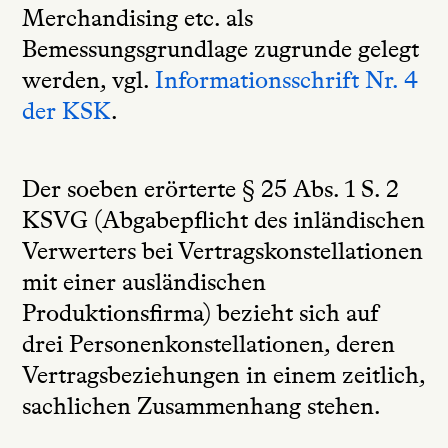
Merchandising etc. als
Bemessungsgrundlage zugrunde gelegt
werden, vgl.
Informationsschrift Nr. 4
der KSK
.
Der soeben erörterte § 25 Abs. 1 S. 2
KSVG (Abgabepflicht des inländischen
Verwerters bei Vertragskonstellationen
mit einer ausländischen
Produktionsfirma) bezieht sich auf
drei Personenkonstellationen, deren
Vertragsbeziehungen in einem zeitlich,
sachlichen Zusammenhang stehen.