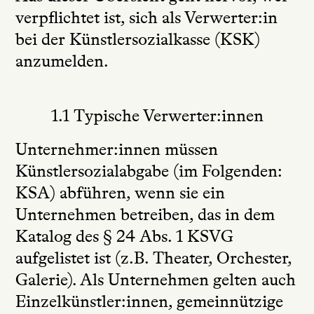
verpflichtet ist, sich als Verwerter:in
bei der Künstlersozialkasse (KSK)
anzumelden.
1.1 Typische Verwerter:innen
Unternehmer:innen müssen
Künstlersozialabgabe (im Folgenden:
KSA) abführen, wenn sie ein
Unternehmen betreiben, das in dem
Katalog des § 24 Abs. 1 KSVG
aufgelistet ist (z.B. Theater, Orchester,
Galerie). Als Unternehmen gelten auch
Einzelkünstler:innen, gemeinnützige