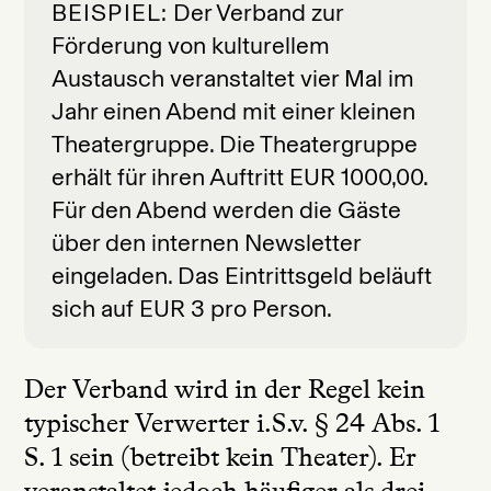
BEISPIEL
Der Verband zur
Förderung von kulturellem
Austausch veranstaltet vier Mal im
Jahr einen Abend mit einer kleinen
Theatergruppe. Die Theatergruppe
erhält für ihren Auftritt EUR 1000,00.
Für den Abend werden die Gäste
über den internen Newsletter
eingeladen. Das Eintrittsgeld beläuft
sich auf EUR 3 pro Person.
Der Verband wird in der Regel kein
typischer Verwerter i.S.v. § 24 Abs. 1
S. 1 sein (betreibt kein Theater). Er