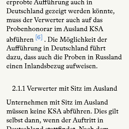
erprobte Aufführung auch in
Deutschland gezeigt werden könnte,
muss der Verwerter auch auf das
Probenhonorar im Ausland KSA
6
abführen
. Die Möglichkeit der
Aufführung in Deutschland führt
dazu, dass auch die Proben in Russland
einen Inlandsbezug aufweisen.
2.1.1 Verwerter mit Sitz im Ausland
Unternehmen mit Sitz im Ausland
müssen keine KSA abführen. Dies gilt
selbst dann, wenn der Auftritt in
Deutschland stattfindet. Nach dem