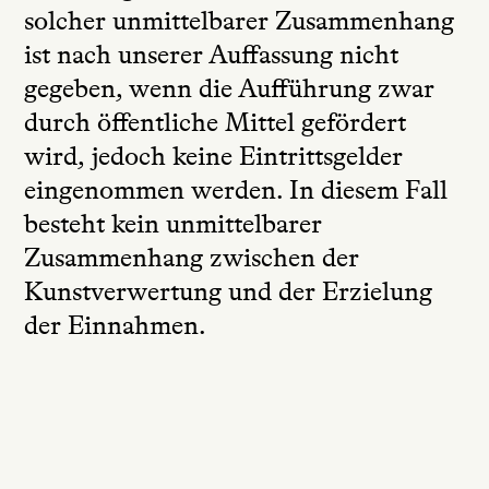
solcher unmittelbarer Zusammenhang
ist nach unserer Auffassung nicht
gegeben, wenn die Aufführung zwar
durch öffentliche Mittel gefördert
wird, jedoch keine Eintrittsgelder
eingenommen werden. In diesem Fall
besteht kein unmittelbarer
Zusammenhang zwischen der
Kunstverwertung und der Erzielung
der Einnahmen.