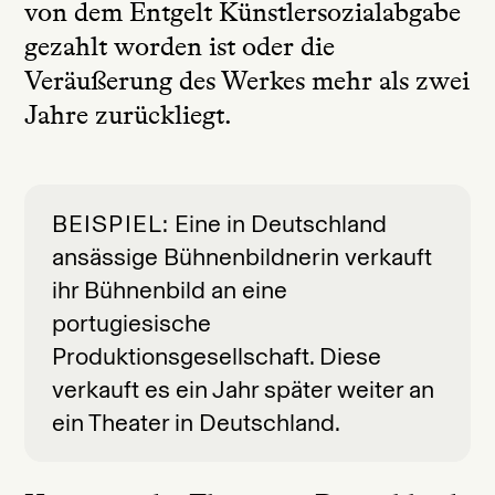
von dem Entgelt Künstlersozialabgabe
gezahlt worden ist oder die
Veräußerung des Werkes mehr als zwei
Jahre zurückliegt.
BEISPIEL
Eine in Deutschland
ansässige Bühnenbildnerin verkauft
ihr Bühnenbild an eine
portugiesische
Produktionsgesellschaft. Diese
verkauft es ein Jahr später weiter an
ein Theater in Deutschland.