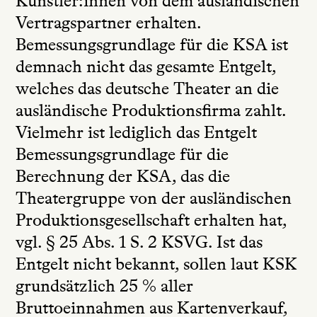
Künstler:innen von dem ausländischen
Vertragspartner erhalten.
Bemessungsgrundlage für die KSA ist
demnach nicht das gesamte Entgelt,
welches das deutsche Theater an die
ausländische Produktionsfirma zahlt.
Vielmehr ist lediglich das Entgelt
Bemessungsgrundlage für die
Berechnung der KSA, das die
Theatergruppe von der ausländischen
Produktionsgesellschaft erhalten hat,
vgl. § 25 Abs. 1 S. 2 KSVG. Ist das
Entgelt nicht bekannt, sollen laut KSK
grundsätzlich 25 % aller
Bruttoeinnahmen aus Kartenverkauf,