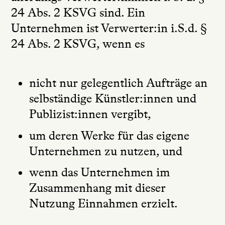
24 Abs. 2 KSVG sind. Ein
Unternehmen ist Verwerter:in i.S.d. §
24 Abs. 2 KSVG, wenn es
nicht nur gelegentlich Aufträge an
selbständige Künstler:innen und
Publizist:innen vergibt,
um deren Werke für das eigene
Unternehmen zu nutzen, und
wenn das Unternehmen im
Zusammenhang mit dieser
Nutzung Einnahmen erzielt.