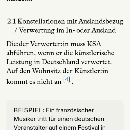
2.1 Konstellationen mit Auslandsbezug
/ Verwertung im In- oder Ausland
Die:der Verwerter:in muss KSA
abführen, wenn er die künstlerische
Leistung in Deutschland verwertet.
Auf den Wohnsitz der Künstler:in
4
kommt es nicht an
.
BEISPIEL
Ein französischer
Musiker tritt für einen deutschen
Veranstalter auf einem Festival in