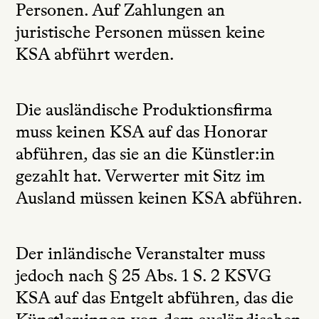
Personen. Auf Zahlungen an
juristische Personen müssen keine
KSA abführt werden.
Die ausländische Produktionsfirma
muss keinen KSA auf das Honorar
abführen, das sie an die Künstler:in
gezahlt hat. Verwerter mit Sitz im
Ausland müssen keinen KSA abführen.
Der inländische Veranstalter muss
jedoch nach § 25 Abs. 1 S. 2 KSVG
KSA auf das Entgelt abführen, das die