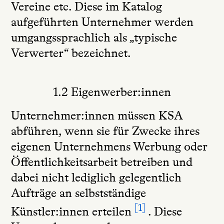
Vereine etc. Diese im Katalog
aufgeführten Unternehmer werden
umgangssprachlich als „typische
Verwerter“ bezeichnet.
1.2 Eigenwerber:innen
Unternehmer:innen müssen KSA
abführen, wenn sie für Zwecke ihres
eigenen Unternehmens Werbung oder
Öffentlichkeitsarbeit betreiben und
dabei nicht lediglich gelegentlich
Aufträge an selbstständige
1
Künstler:innen erteilen
. Diese