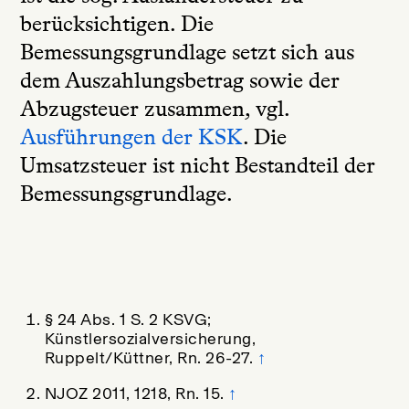
berücksichtigen. Die
Bemessungsgrundlage setzt sich aus
dem Auszahlungsbetrag sowie der
Abzugsteuer zusammen, vgl.
Ausführungen der KSK
. Die
Umsatzsteuer ist nicht Bestandteil der
Bemessungsgrundlage.
§ 24 Abs. 1 S. 2 KSVG;
Künstlersozialversicherung,
Ruppelt/Küttner, Rn. 26-27.
↑
NJOZ 2011, 1218, Rn. 15.
↑