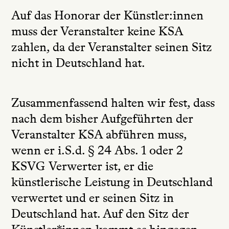
Auf das Honorar der Künstler:innen
muss der Veranstalter keine KSA
zahlen, da der Veranstalter seinen Sitz
nicht in Deutschland hat.
Zusammenfassend halten wir fest, dass
nach dem bisher Aufgeführten der
Veranstalter KSA abführen muss,
wenn er i.S.d. § 24 Abs. 1 oder 2
KSVG Verwerter ist, er die
künstlerische Leistung in Deutschland
verwertet und er seinen Sitz in
Deutschland hat. Auf den Sitz der