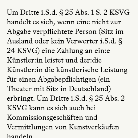
Um Dritte i.S.d. § 25 Abs. 1 S. 2 KSVG
handelt es sich, wenn eine nicht zur
Abgabe verpflichtete Person (Sitz im
Ausland oder kein Verwerter i.S.d. §
24 KSVG) eine Zahlung an ein:e
Künstler:in leistet und der:die
Künstler:in die künstlerische Leistung
für einen Abgabepflichtigen (ein
Theater mit Sitz in Deutschland)
erbringt. Um Dritte i.S.d. § 25 Abs. 2
KSVG kann es sich auch bei
Kommissionsgeschäften und
Vermittlungen von Kunstverkäufen
handeln.