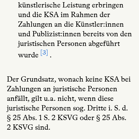
künstlerische Leistung erbringen
und die KSA im Rahmen der
Zahlungen an die Künstler:innen
und Publizist:innen bereits von den
juristischen Personen abgeführt
3
wurde
.
Der Grundsatz, wonach keine KSA bei
Zahlungen an juristische Personen
anfällt, gilt u.a. nicht, wenn diese
juristische Personen sog. Dritte i. S. d.
§ 25 Abs. 1 S. 2 KSVG oder § 25 Abs.
2 KSVG sind.