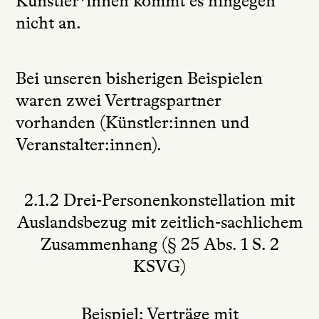
Künstler*innen kommt es hingegen
nicht an.
Bei unseren bisherigen Beispielen
waren zwei Vertragspartner
vorhanden (Künstler:innen und
Veranstalter:innen).
2.1.2 Drei-Personenkonstellation mit
Auslandsbezug mit zeitlich-sachlichem
Zusammenhang (§ 25 Abs. 1 S. 2
KSVG)
Beispiel: Verträge mit