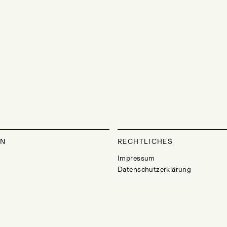
ON
RECHTLICHES
Impressum
Datenschutzerklärung