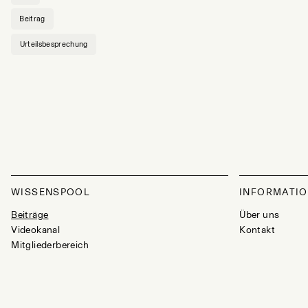
Beitrag
Urteilsbesprechung
WISSENSPOOL
INFORMATI
Beiträge
Über uns
Videokanal
Kontakt
Mitgliederbereich