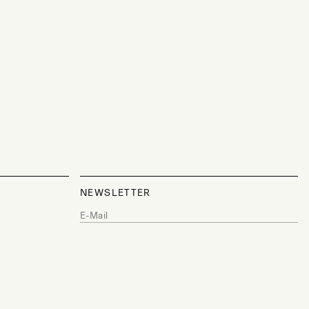
NEWSLETTER