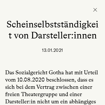
Scheinselbstständigkei
t von Darsteller:innen
13.01.2021
Das Sozialgericht Gotha hat mit Urteil
vom 10.08.2020 beschlossen, dass es
sich bei dem Vertrag zwischen einer
freien Theatergruppe und einer
Darsteller:in nicht um ein abhängiges