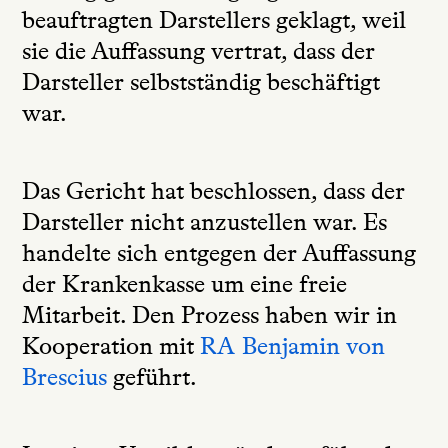
beauftragten Darstellers geklagt, weil
sie die Auffassung vertrat, dass der
Darsteller selbstständig beschäftigt
war.
Das Gericht hat beschlossen, dass der
Darsteller nicht anzustellen war. Es
handelte sich entgegen der Auffassung
der Krankenkasse um eine freie
Mitarbeit. Den Prozess haben wir in
Kooperation mit
RA Benjamin von
Brescius
geführt.