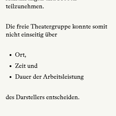
teilzunehmen.
Die freie Theatergruppe konnte somit
nicht einseitig über
Ort,
Zeit und
Dauer der Arbeitsleistung
des Darstellers entscheiden.