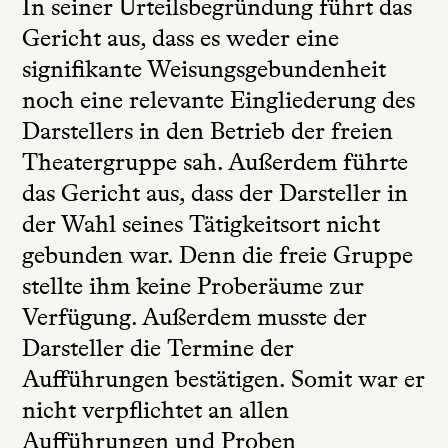
In seiner Urteilsbegründung führt das
Gericht aus, dass es weder eine
signifikante Weisungsgebundenheit
noch eine relevante Eingliederung des
Darstellers in den Betrieb der freien
Theatergruppe sah. Außerdem führte
das Gericht aus, dass der Darsteller in
der Wahl seines Tätigkeitsort nicht
gebunden war. Denn die freie Gruppe
stellte ihm keine Proberäume zur
Verfügung. Außerdem musste der
Darsteller die Termine der
Aufführungen bestätigen. Somit war er
nicht verpflichtet an allen
Aufführungen und Proben