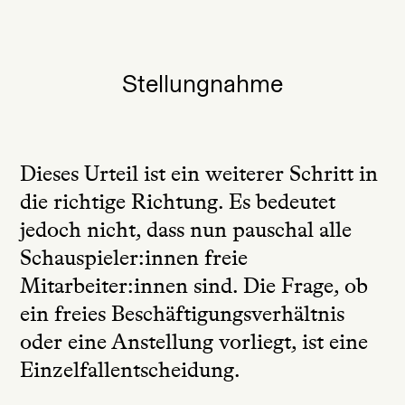
Stellungnahme
Dieses Urteil ist ein weiterer Schritt in
die richtige Richtung. Es bedeutet
jedoch nicht, dass nun pauschal alle
Schauspieler:innen freie
Mitarbeiter:innen sind. Die Frage, ob
ein freies Beschäftigungsverhältnis
oder eine Anstellung vorliegt, ist eine
Einzelfallentscheidung.