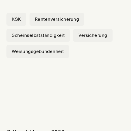
KSK
Rentenversicherung
Scheinselbstständigkeit
Versicherung
Weisungsgebundenheit