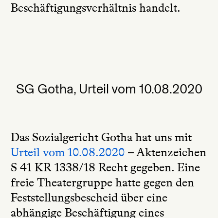
Beschäftigungsverhältnis handelt.
SG Gotha, Urteil vom 10.08.2020
Das Sozialgericht Gotha hat uns mit
Urteil vom 10.08.2020
– Aktenzeichen
S 41 KR 1338/18 Recht gegeben. Eine
freie Theatergruppe hatte gegen den
Feststellungsbescheid über eine
abhängige Beschäftigung eines