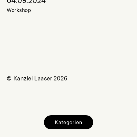
04.09.2024
Workshop
© Kanzlei Laaser 2026
Kategorien