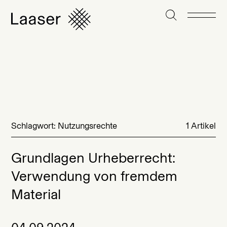
Schlagwort: Nutzungsrechte
1 Artikel
Grundlagen Urheberrecht:
Verwendung von fremdem
Material