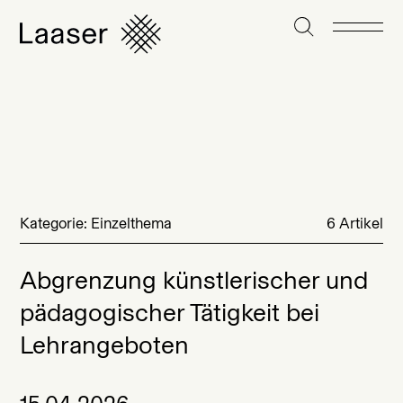
Kategorie: Einzelthema
6 Artikel
Abgrenzung künstlerischer und
pädagogischer Tätigkeit bei
Lehrangeboten