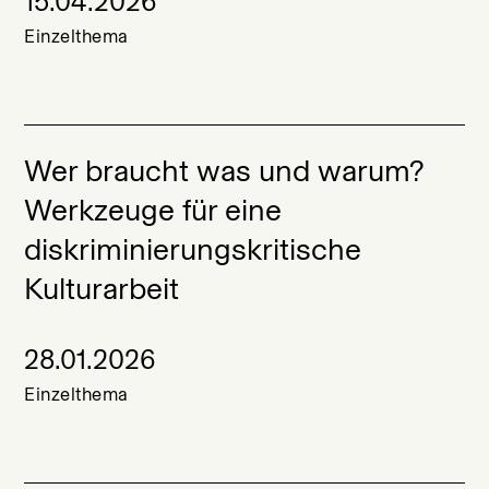
15.04.2026
Einzelthema
Wer braucht was und warum?
Werkzeuge für eine
diskriminierungskritische
Kulturarbeit
28.01.2026
Einzelthema