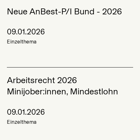
Neue AnBest-P/I Bund - 2026
09.01.2026
Einzelthema
Arbeitsrecht 2026
Minijober:innen, Mindestlohn
09.01.2026
Einzelthema