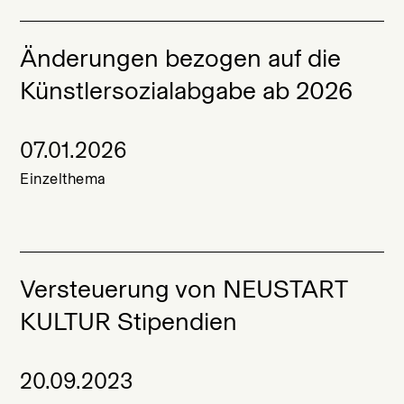
Änderungen bezogen auf die
Künstlersozialabgabe ab 2026
07.01.2026
Einzelthema
Versteuerung von NEUSTART
KULTUR Stipendien
20.09.2023