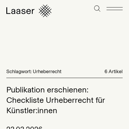
Schlagwort: Urheberrecht
6 Artikel
Publikation erschienen:
Checkliste Urheberrecht für
Künstler:innen