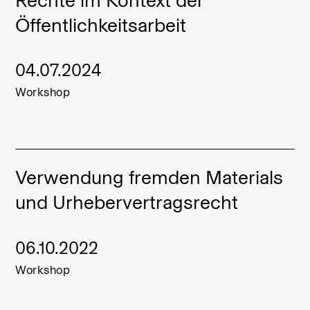
Öffentlichkeitsarbeit
04.07.2024
Workshop
Verwendung fremden Materials
und Urhebervertragsrecht
06.10.2022
Workshop