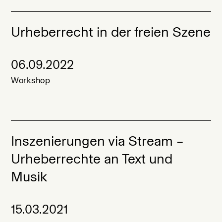
Urheberrecht in der freien Szene
06.09.2022
Workshop
Inszenierungen via Stream –
Urheberrechte an Text und
Musik
15.03.2021