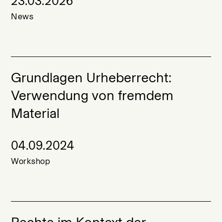
23.03.2026
News
Grundlagen Urheberrecht:
Verwendung von fremdem
Material
04.09.2024
Workshop
Rechte im Kontext der