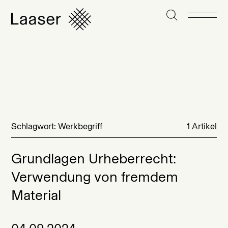
Schlagwort: Werkbegriff
1 Artikel
Grundlagen Urheberrecht:
Verwendung von fremdem
Material