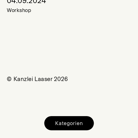
04.09.2024
Workshop
© Kanzlei Laaser 2026
Kategorien