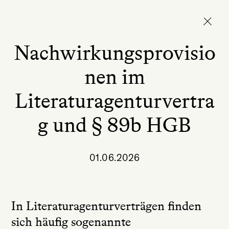
Nachwirkungsprovisio
nen im
Literaturagenturvertra
g und § 89b HGB
01.06.2026
In Literaturagenturverträgen finden
sich häufig sogenannte