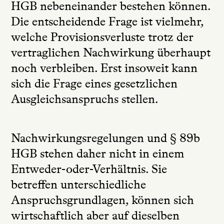
HGB nebeneinander bestehen können.
Die entscheidende Frage ist vielmehr,
welche Provisionsverluste trotz der
vertraglichen Nachwirkung überhaupt
noch verbleiben. Erst insoweit kann
sich die Frage eines gesetzlichen
Ausgleichsanspruchs stellen.
Nachwirkungsregelungen und § 89b
HGB stehen daher nicht in einem
Entweder-oder-Verhältnis. Sie
betreffen unterschiedliche
Anspruchsgrundlagen, können sich
wirtschaftlich aber auf dieselben