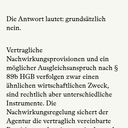
Die Antwort lautet: grundsätzlich
nein.
Vertragliche
Nachwirkungsprovisionen und ein
möglicher Ausgleichsanspruch nach §
89b HGB verfolgen zwar einen
ähnlichen wirtschaftlichen Zweck,
sind rechtlich aber unterschiedliche
Instrumente. Die
Nachwirkungsregelung sichert der
Agentur die vertraglich vereinbarte