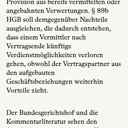
Provision aus bereits vermittelten oder
angebahnten Verwertungen. § 89b
HGB soll demgegenüber Nachteile
ausgleichen, die dadurch entstehen,
dass einem Vermittler nach
Vertragsende künftige
Verdienstmöglichkeiten verloren
gehen, obwohl der Vertragspartner aus
den aufgebauten
Geschäftsbeziehungen weiterhin
Vorteile zieht.
Der Bundesgerichtshof und die
Kommentarliteratur sehen den