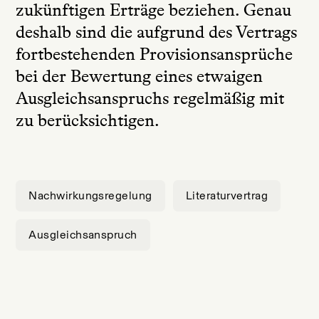
zukünftigen Erträge beziehen. Genau
deshalb sind die aufgrund des Vertrags
fortbestehenden Provisionsansprüche
bei der Bewertung eines etwaigen
Ausgleichsanspruchs regelmäßig mit
zu berücksichtigen.
Nachwirkungsregelung
Literaturvertrag
Ausgleichsanspruch