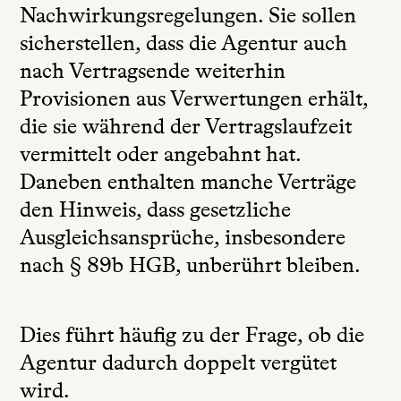
Nachwirkungsregelungen. Sie sollen
sicherstellen, dass die Agentur auch
nach Vertragsende weiterhin
Provisionen aus Verwertungen erhält,
die sie während der Vertragslaufzeit
vermittelt oder angebahnt hat.
Daneben enthalten manche Verträge
den Hinweis, dass gesetzliche
Ausgleichsansprüche, insbesondere
nach § 89b HGB, unberührt bleiben.
Dies führt häufig zu der Frage, ob die
Agentur dadurch doppelt vergütet
wird.