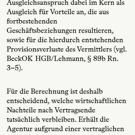
Ausgleichsanspruch dabei im Kern als
Ausgleich für Vorteile an, die aus
fortbestehenden
Geschäftsbeziehungen resultieren,
sowie für die hierdurch entstehenden
Provisionsverluste des Vermittlers (vgl.
BeckOK HGB/Lehmann, § 89b Rn.
3–5).
Für die Berechnung ist deshalb
entscheidend, welche wirtschaftlichen
Nachteile nach Vertragsende
tatsächlich verbleiben. Erhält die
Agentur aufgrund einer vertraglichen