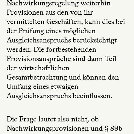
Nachwirkungsregelung weiterhin
Provisionen aus den von ihr
vermittelten Geschäften, kann dies bei
der Prüfung eines möglichen
Ausgleichsanspruchs berücksichtigt
werden. Die fortbestehenden
Provisionsansprüche sind dann Teil
der wirtschaftlichen
Gesamtbetrachtung und können den
Umfang eines etwaigen
Ausgleichsanspruchs beeinflussen.
Die Frage lautet also nicht, ob
Nachwirkungsprovisionen und § 89b