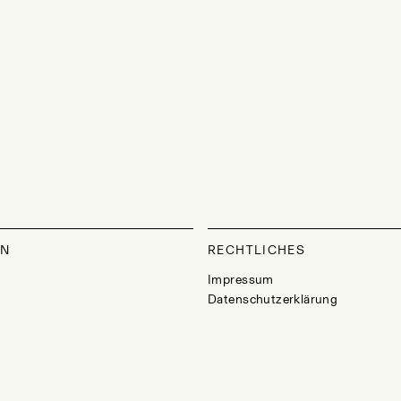
ON
RECHTLICHES
Impressum
Datenschutzerklärung