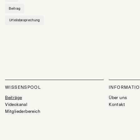
Beitrag
Urteilsbesprechung
WISSENSPOOL
INFORMATI
Beiträge
Über uns
Videokanal
Kontakt
Mitgliederbereich