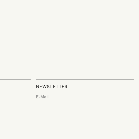
NEWSLETTER