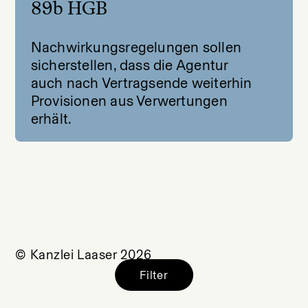
89b HGB
Nachwirkungsregelungen sollen
sicherstellen, dass die Agentur
auch nach Vertragsende weiterhin
Provisionen aus Verwertungen
erhält.
© Kanzlei Laaser 2026
Filter