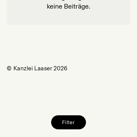
keine Beiträge.
© Kanzlei Laaser 2026
Filter