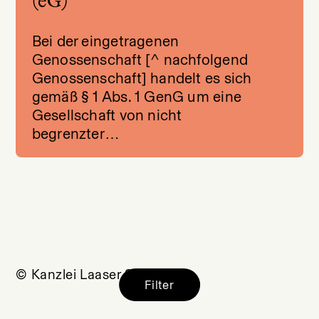
(eG)
Bei der eingetragenen
Genossenschaft [^ nachfolgend
Genossenschaft] handelt es sich
gemäß § 1 Abs. 1 GenG um eine
Gesellschaft von nicht
begrenzter…
© Kanzlei Laaser 2026
Filter