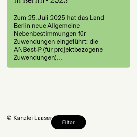
in Berlin - 2025
Zum 25. Juli 2025 hat das Land
Berlin neue Allgemeine
Nebenbestimmungen für
Zuwendungen eingeführt: die
ANBest‑P (für projektbezogene
Zuwendungen)…
© Kanzlei Laaser 2026
Filter