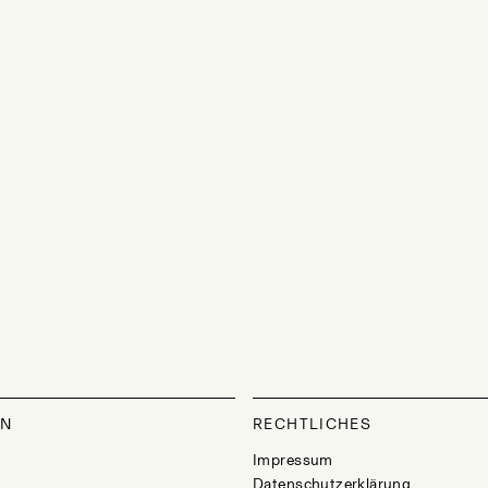
ON
RECHTLICHES
Impressum
Datenschutzerklärung