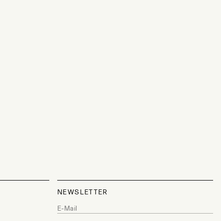
NEWSLETTER