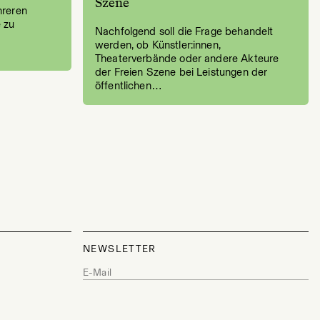
Szene
hreren
 zu
Nachfolgend soll die Frage behandelt
werden, ob Künstler:innen,
Theaterverbände oder andere Akteure
der Freien Szene bei Leistungen der
öffentlichen…
NEWSLETTER