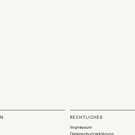
ON
RECHTLICHES
Impressum
Datenschutzerklärung