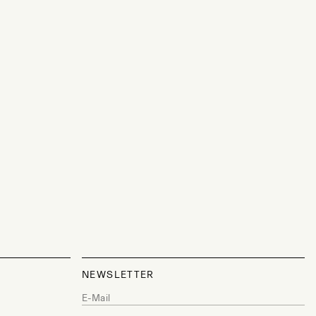
NEWSLETTER