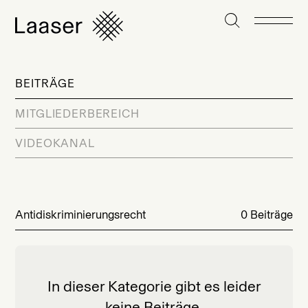
BEITRÄGE
MITGLIEDERBEREICH
VIDEOKANAL
Antidiskriminierungsrecht
0 Beiträge
In dieser Kategorie gibt es leider
keine Beiträge.