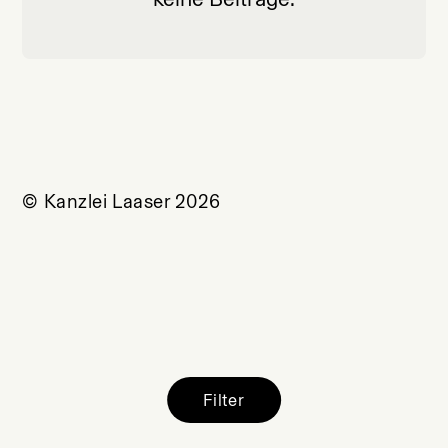
© Kanzlei Laaser 2026
Filter